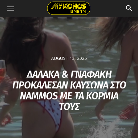
AUGUST 13, 2025
ΔΑΛΑΚΑ & ΓΝΑΦΑΚΗ
ΠΡΟΚΑΛΕΣΑΝ ΚΑΥΣΩΝΑ ΣΤΟ
ΝΑΜMOS ΜΕ ΤΑ ΚΟΡΜΙΑ
ΤΟΥΣ