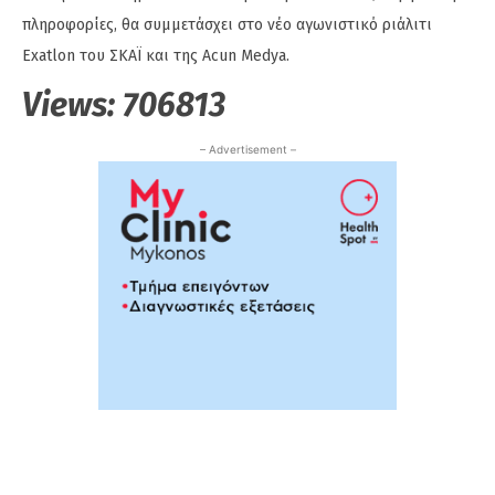
πληροφορίες, θα συμμετάσχει στο νέο αγωνιστικό ριάλιτι
Exatlon του ΣΚΑΪ και της Acun Medya.
Views:
706813
– Advertisement –