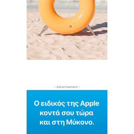
– Advertisement –