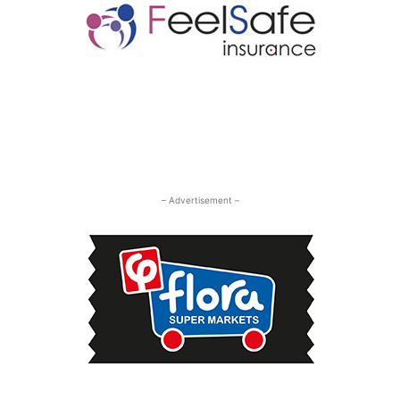
– Advertisement –