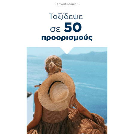
– Advertisement –