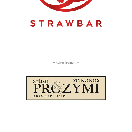
– Advertisement –