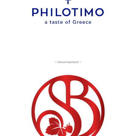
– Advertisement –