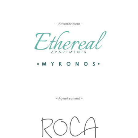
– Advertisement –
– Advertisement –