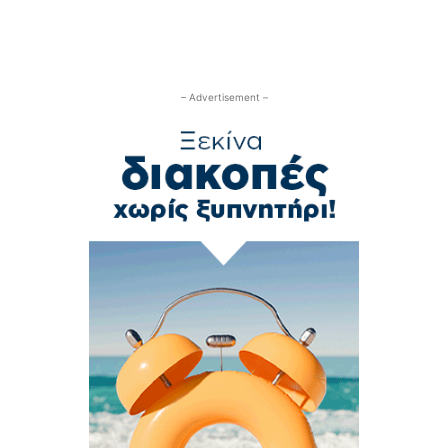
– Advertisement –