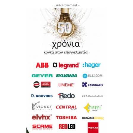
– Advertisement –