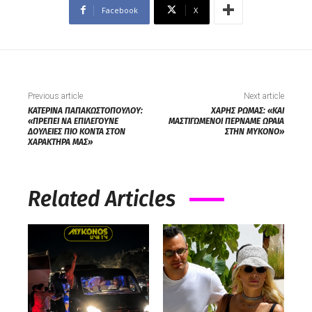
Facebook
X
Previous article
Next article
ΚΑΤΕΡΙΝΑ ΠΑΠΑΚΩΣΤΟΠΟΥΛΟΥ:
ΧΑΡΗΣ ΡΩΜΑΣ: «ΚΑΙ
«ΠΡΕΠΕΙ ΝΑ ΕΠΙΛΕΓΟΥΝΕ
ΜΑΣΤΙΓΩΜΕΝΟΙ ΠΕΡΝΑΜΕ ΩΡΑΙΑ
ΔΟΥΛΕΙΕΣ ΠΙΟ ΚΟΝΤΑ ΣΤΟΝ
ΣΤΗΝ ΜΥΚΟΝΟ»
ΧΑΡΑΚΤΗΡΑ ΜΑΣ»
Related Articles