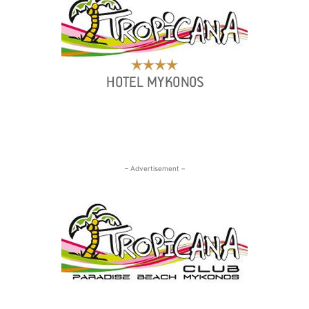
– Advertisement –