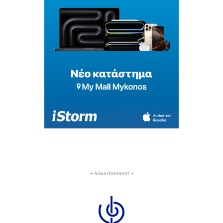
– Advertisement –