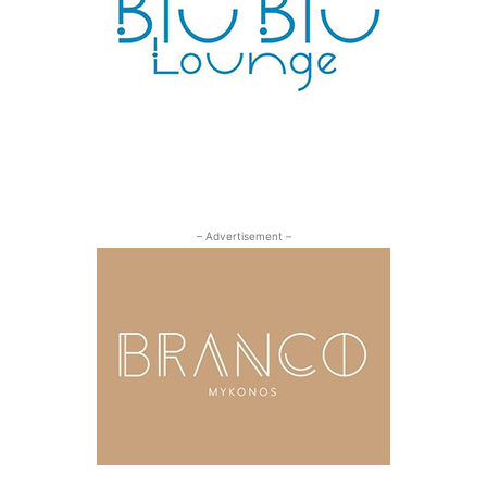
– Advertisement –