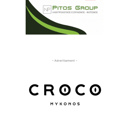
– Advertisement –