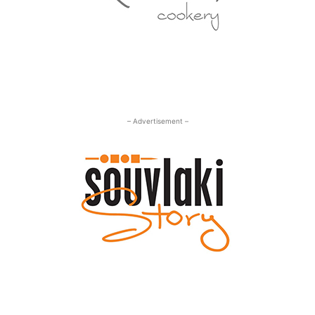
– Advertisement –