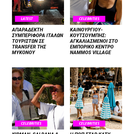
LATEST
CELEBRITIES
ΑΠΑΡΑΔΕΚΤΗ
ΚΑΙΝΟΥΡΓΙΟΥ-
ΣΥΜΠΕΡΙΦΟΡΑ ΙΤΑΛΩΝ
ΚΟΥΤΣΟΥΜΠΗΣ:
ΤΟΥΡΙΣΤΩΝ ΣΕ
ΑΓΚΑΛΙΑΣΜΕΝΟΙ ΣΤΟ
TRANSFER ΤΗΣ
ΕΜΠΟΡΙΚΟ ΚΕΝΤΡΟ
ΜΥΚΟΝΟΥ
NAMMOS VILLAGE
CELEBRITIES
CELEBRITIES