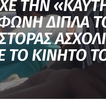
ΙΧΕ ΤΗΝ «ΚΑΥΤ
ΦΩΝΗ ΔΙΠΛΑ ΤΟ
ΣΤΟΡΑΣ ΑΣΧΟΛ
Ε ΤΟ ΚΙΝΗΤΟ ΤΟ