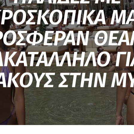
ΡΟΣΚΟΠΙΚΑ Μ
ΡΟΣΦΕΡΑΝ ΘΕΑ
ΑΚΑΤΑΛΛΗΛΟ ΓΙ
ΑΚΟΥΣ ΣΤΗΝ 