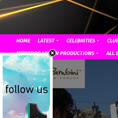
HOME
LATEST
CELEBRITIES
CLU
MYKONOS LIVE TV PRODUCTIONS
ALL 