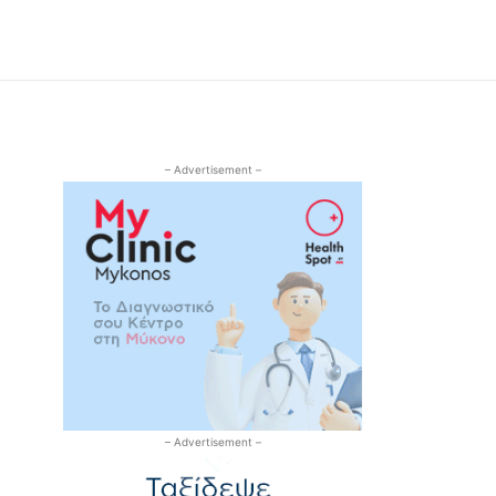
– Advertisement –
– Advertisement –