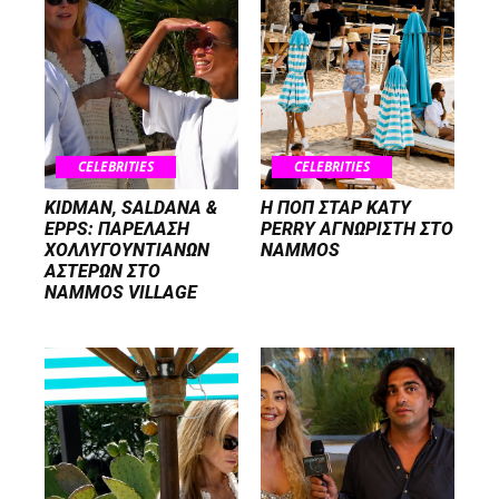
CELEBRITIES
CELEBRITIES
KIDMAN, SALDANA &
H ΠΟΠ ΣΤΑΡ KATY
EPPS: ΠΑΡΕΛΑΣΗ
PERRY ΑΓΝΩΡΙΣΤΗ ΣΤΟ
ΧΟΛΛΥΓΟΥΝΤΙΑΝΩΝ
NAMMOS
ΑΣΤΕΡΩΝ ΣΤΟ
NAMMOS VILLAGE