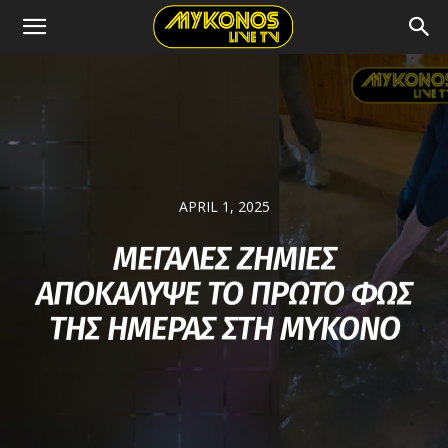
APRIL 1, 2025
ΜΕΓΑΛΕΣ ΖΗΜΙΕΣ
ΑΠΟΚΑΛΥΨΕ ΤΟ ΠΡΩΤΟ ΦΩΣ
ΤΗΣ ΗΜΕΡΑΣ ΣΤΗ ΜΥΚΟΝΟ