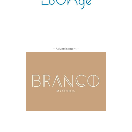
– Advertisement –