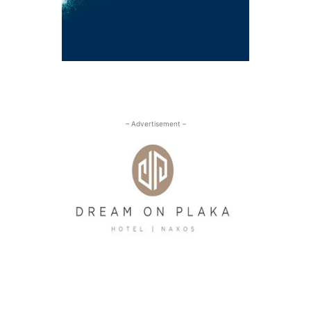
– Advertisement –