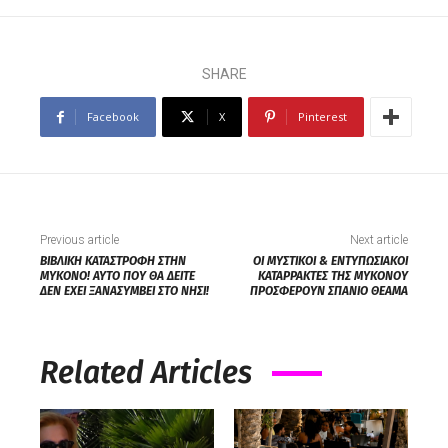
SHARE
Facebook
X
Pinterest
Previous article
Next article
ΒΙΒΛΙΚΗ ΚΑΤΑΣΤΡΟΦΗ ΣΤΗΝ
ΟΙ ΜΥΣΤΙΚΟΙ & ΕΝΤΥΠΩΣΙΑΚΟΙ
ΜΥΚΟΝΟ! ΑΥΤΟ ΠΟΥ ΘΑ ΔΕΙΤΕ
ΚΑΤΑΡΡΑΚΤΕΣ ΤΗΣ ΜΥΚΟΝΟΥ
ΔΕΝ ΕΧΕΙ ΞΑΝΑΣΥΜΒΕΙ ΣΤΟ ΝΗΣΙ!
ΠΡΟΣΦΕΡΟΥΝ ΣΠΑΝΙΟ ΘΕΑΜΑ
Related Articles