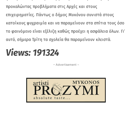
προκαλώντας προβλήματα στις Αρχές και στους
επιχειρηματίες. Πάντως ο δήμος Μυκόνου συνιστά στους
κατοίκους ψυχραιμία και να παραμείνουν στα σπίτια τους όσο
το φαινόμενο είναι εξέλιξη καθώς προέχει η ασφάλεια όλων. Γι’
αυτό, σήμερα Τρίτη τα σχολεία θα παραμείνουν κλειστά.
Views:
191324
– Advertisement –