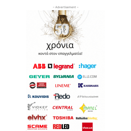
– Advertisement –