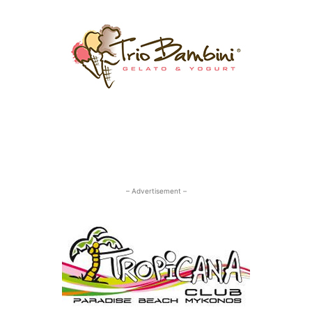
– Advertisement –