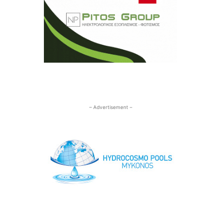
– Advertisement –