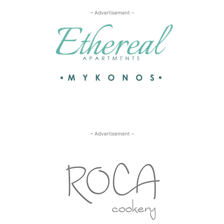
– Advertisement –
– Advertisement –