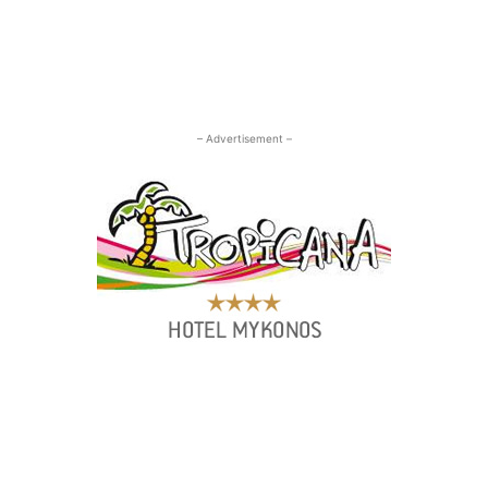
– Advertisement –