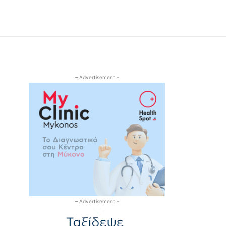
– Advertisement –
– Advertisement –