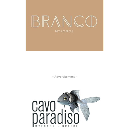
– Advertisement –