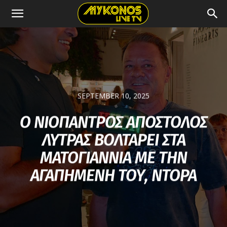
SEPTEMBER 10, 2025
Ο ΝΙΟΠΑΝΤΡΟΣ ΑΠΟΣΤΟΛΟΣ
ΛΥΤΡΑΣ ΒΟΛΤΑΡΕΙ ΣΤΑ
ΜΑΤΟΓΙΑΝΝΙΑ ΜΕ ΤΗΝ
ΑΓΑΠΗΜΕΝΗ ΤΟΥ, ΝΤΟΡΑ