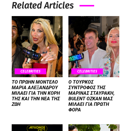
Related Articles
CELEBRITIES
CELEBRITIES
ΤΟ ΠΡΩΗΝ ΜΟΝΤΕΛΟ
Ο ΤΟΥΡΚΟΣ
ΜΑΡΙΑ ΑΛΕΞΑΝΔΡΟΥ
ΣΥΝΤΡΟΦΟΣ ΤΗΣ
ΜΙΛΑΕΙ ΓΙΑ ΤΗΝ ΚΟΡΗ
ΜΑΡΙΝΑΣ ΣΤΑΥΡΑΚΗ,
ΤΗΣ ΚΑΙ ΤΗΝ ΝΕΑ ΤΗΣ
BULENT OZKAN ΜΑΣ
ΖΩΗ
ΜΙΛΑΕΙ ΓΙΑ ΠΡΩΤΗ
ΦΟΡΑ