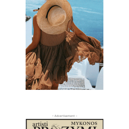
– Advertisement –