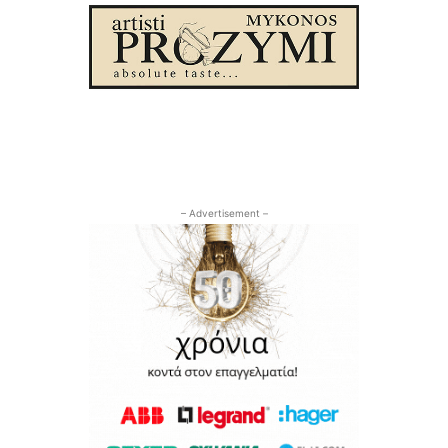
– Advertisement –