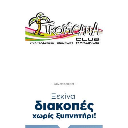
– Advertisement –