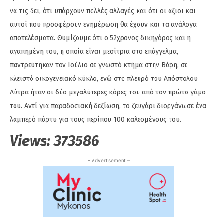
να τις δει, ότι υπάρχουν πολλές αλλαγές και ότι οι άξιοι και
αυτοί που προσφέρουν ενημέρωση θα έχουν και τα ανάλογα
αποτελέσματα. Θυμίζουμε ότι ο 52χρονος δικηγόρος και η
αγαπημένη του, η οποία είναι μεσίτρια στο επάγγελμα,
παντρεύτηκαν τον Ιούλιο σε γνωστό κτήμα στην Βάρη, σε
κλειστό οικογενειακό κύκλο, ενώ στο πλευρό του Απόστολου
Λύτρα ήταν οι δύο μεγαλύτερες κόρες του από τον πρώτο γάμο
του. Αντί για παραδοσιακή δεξίωση, το ζευγάρι διοργάνωσε ένα
λαμπερό πάρτυ για τους περίπου 100 καλεσμένους του.
Views:
373586
– Advertisement –