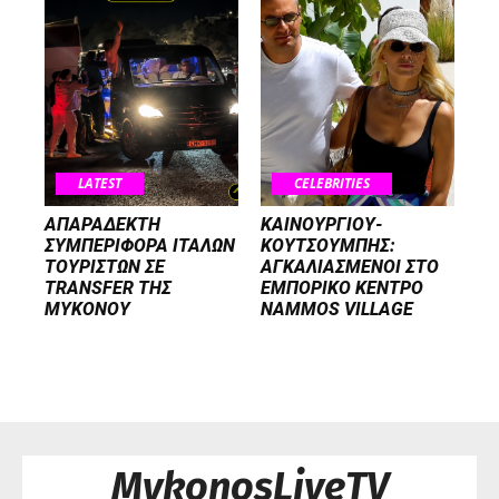
LATEST
CELEBRITIES
ΑΠΑΡΑΔΕΚΤΗ
ΚΑΙΝΟΥΡΓΙΟΥ-
ΣΥΜΠΕΡΙΦΟΡΑ ΙΤΑΛΩΝ
ΚΟΥΤΣΟΥΜΠΗΣ:
ΤΟΥΡΙΣΤΩΝ ΣΕ
ΑΓΚΑΛΙΑΣΜΕΝΟΙ ΣΤΟ
TRANSFER ΤΗΣ
ΕΜΠΟΡΙΚΟ ΚΕΝΤΡΟ
ΜΥΚΟΝΟΥ
NAMMOS VILLAGE
MykonosLiveTV