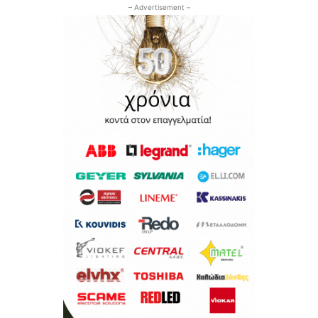
– Advertisement –