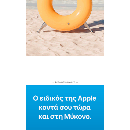
– Advertisement –