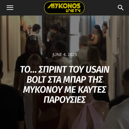
JUNE 4, 2025
ΤΟ… ΣΠΡΙΝΤ ΤΟΥ USAIN
BOLT ΣΤΑ ΜΠΑΡ ΤΗΣ
ΜΥΚΟΝΟΥ ΜΕ ΚΑΥΤΕΣ
ΠΑΡΟΥΣΙΕΣ