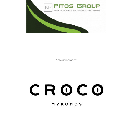
– Advertisement –