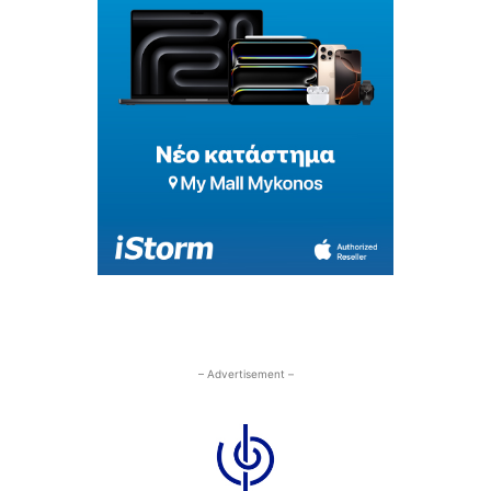
– Advertisement –