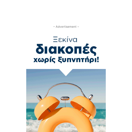
– Advertisement –