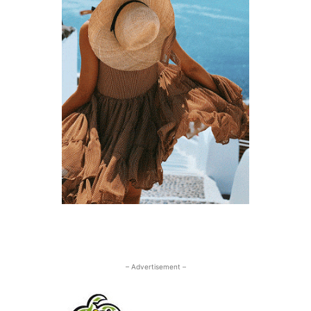
– Advertisement –