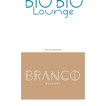
– Advertisement –