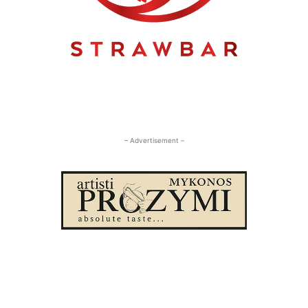
– Advertisement –