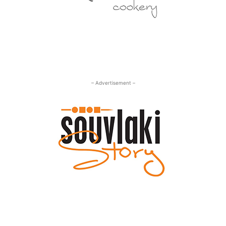
– Advertisement –