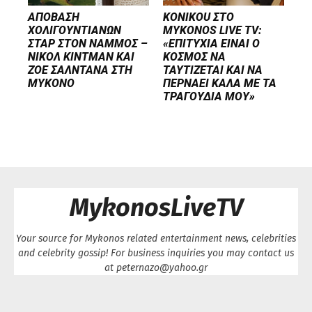
ΑΠΟΒΑΣΗ
KONIKOU ΣΤΟ
ΧΟΛΙΓΟΥΝΤΙΑΝΩΝ
MYKONOS LIVE TV:
ΣΤΑΡ ΣΤΟΝ NΑΜΜΟΣ –
«ΕΠΙΤΥΧΙΑ ΕΙΝΑΙ Ο
ΝΙΚΟΛ ΚΙΝΤΜΑΝ ΚΑΙ
ΚΟΣΜΟΣ ΝΑ
ΖΟΕ ΣΑΛΝΤΑΝΑ ΣΤΗ
ΤΑΥΤΙΖΕΤΑΙ KAI ΝΑ
ΜΥΚΟΝΟ
ΠΕΡΝΑΕΙ ΚΑΛΑ ΜΕ ΤΑ
ΤΡΑΓΟΥΔΙΑ ΜΟΥ»
MykonosLiveTV
Your source for Mykonos related entertainment news, celebrities
and celebrity gossip! For business inquiries you may contact us
at peternazo@yahoo.gr