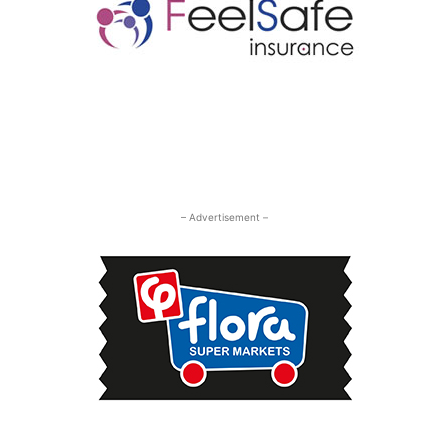
– Advertisement –