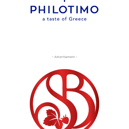
– Advertisement –