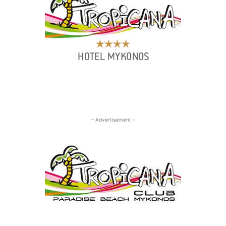
– Advertisement –