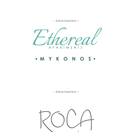
– Advertisement –
– Advertisement –