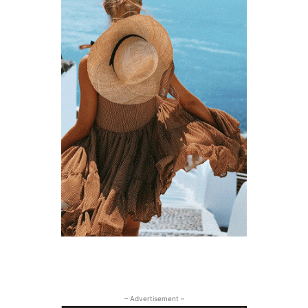
– Advertisement –