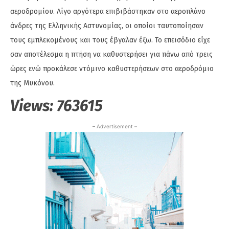
αεροδρομίου. Λίγο αργότερα επιβιβάστηκαν στο αεροπλάνο
άνδρες της Ελληνικής Αστυνομίας, οι οποίοι ταυτοποίησαν
τους εμπλεκομένους και τους έβγαλαν έξω. Το επεισόδιο είχε
σαν αποτέλεσμα η πτήση να καθυστερήσει για πάνω από τρεις
ώρες ενώ προκάλεσε ντόμινο καθυστερήσεων στο αεροδρόμιο
της Μυκόνου.
Views:
763615
– Advertisement –