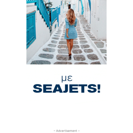
– Advertisement –