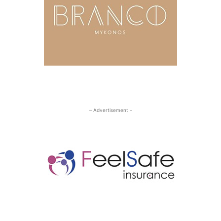
– Advertisement –