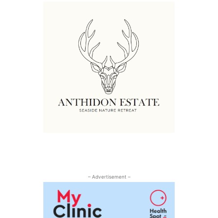
– Advertisement –