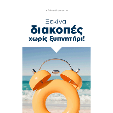
– Advertisement –