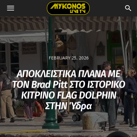
FEBRUARY 25, 2026
ΑΠΟΚΛΕΙΣΤΙΚΑ ΠΛΑΝΑ ΜΕ
ΤΟΝ Brad Pitt ΣΤΟ ΙΣΤΟΡΙΚΟ
ΚΙΤΡΙΝΟ FLAG DOLPHIN
ΣΤΗΝ Ύδρα