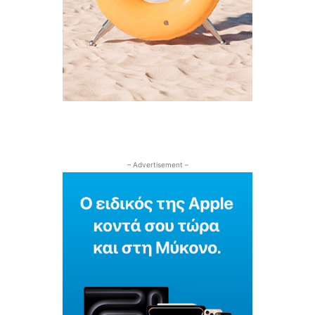
– Advertisement –