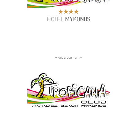
– Advertisement –