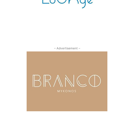
– Advertisement –