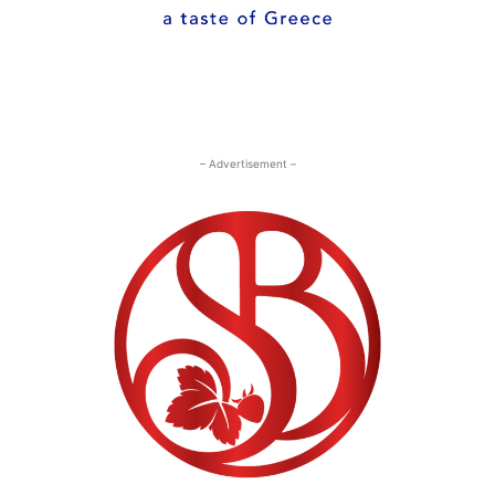
– Advertisement –