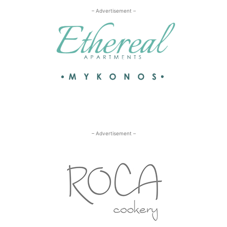
– Advertisement –
– Advertisement –