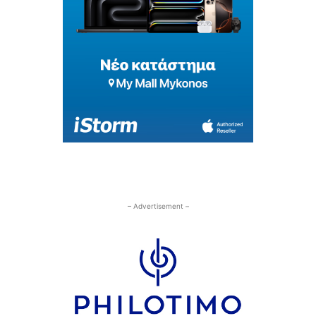
– Advertisement –