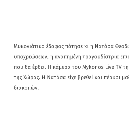
Μυκονιάτικο έδαφος πάτησε κι η Νατάσα Θεοδωρ
υποχρεώσεων, η αγαπημένη τραγουδίστρια επισκ
που θα έρθει. Η κάμερα του Mykonos Live TV 
της Χώρας. Η Νατάσα είχε βρεθεί και πέρυσι μα
διακοπών.