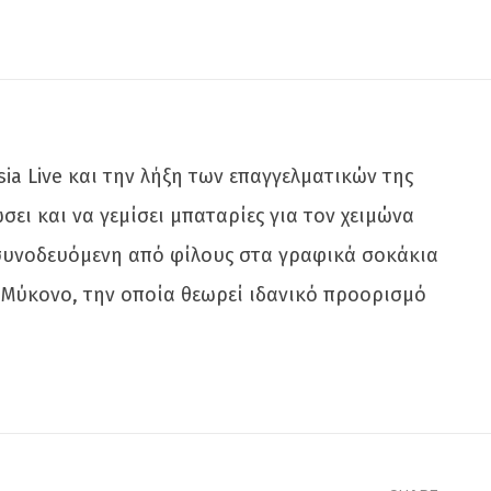
a Live και την λήξη των επαγγελματικών της
ι και να γεμίσει μπαταρίες για τον χειμώνα
 συνοδευόμενη από φίλους στα γραφικά σοκάκια
ην Μύκονο, την οποία θεωρεί ιδανικό προορισμό