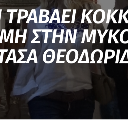
 ΤΡΑΒΑΕΙ ΚΟΚ
ΜΗ ΣΤΗΝ ΜΥΚ
ΤΑΣΑ ΘΕΟΔΩΡΙ