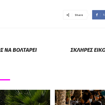
F
Share
Σ ΝΑ ΒΟΛΤΑΡΕΙ
ΣΚΛΗΡΕΣ ΕΙΚ