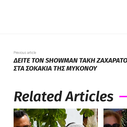
Previous article
ΔΕΙΤΕ ΤΟΝ SHOWMAN ΤΑΚΗ ΖΑΧΑΡΑΤΟ
ΣΤΑ ΣΟΚΑΚΙΑ ΤΗΣ ΜΥΚΟΝΟΥ
Related Articles