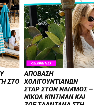
CELEBRITIES
TY
ΑΠΟΒΑΣΗ
ΤΗ ΣΤΟ
ΧΟΛΙΓΟΥΝΤΙΑΝΩΝ
ΣΤΑΡ ΣΤΟΝ NΑΜΜΟΣ –
ΝΙΚΟΛ ΚΙΝΤΜΑΝ ΚΑΙ
ΖΟΕ ΣΑΛΝΤΑΝΑ ΣΤΗ