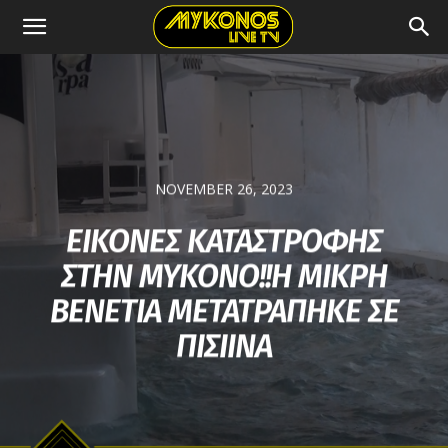
NOVEMBER 26, 2023
ΕΙΚΟΝΕΣ ΚΑΤΑΣΤΡΟΦΗΣ
ΣΤΗΝ ΜΥΚΟΝΟ!!Η ΜΙΚΡΗ
ΒΕΝΕΤΙΑ ΜΕΤΑΤΡΑΠΗΚΕ ΣΕ
ΠΙΣΙΙΝΑ