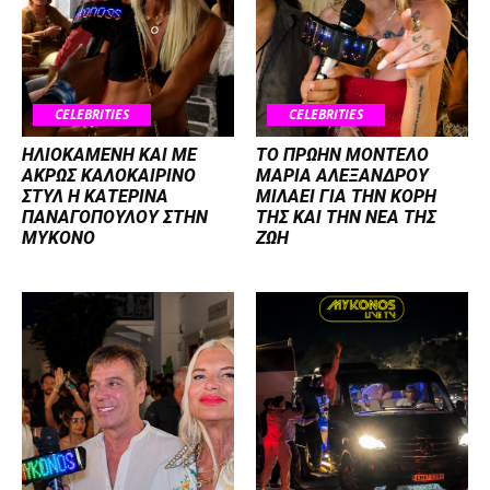
CELEBRITIES
CELEBRITIES
ΗΛΙΟΚΑΜΕΝΗ ΚΑΙ ΜΕ
ΤΟ ΠΡΩΗΝ ΜΟΝΤΕΛΟ
ΑΚΡΩΣ ΚΑΛΟΚΑΙΡΙΝΟ
ΜΑΡΙΑ ΑΛΕΞΑΝΔΡΟΥ
ΣΤΥΛ Η ΚΑΤΕΡΙΝΑ
ΜΙΛΑΕΙ ΓΙΑ ΤΗΝ ΚΟΡΗ
ΠΑΝΑΓΟΠΟΥΛΟΥ ΣΤΗΝ
ΤΗΣ ΚΑΙ ΤΗΝ ΝΕΑ ΤΗΣ
ΜΥΚΟΝΟ
ΖΩΗ