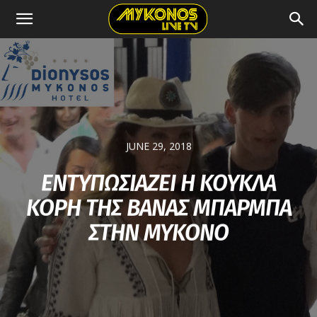
JUNE 29, 2018
ΕΝΤΥΠΩΣΙΑΖΕΙ Η ΚΟΥΚΛΑ
ΚΟΡΗ ΤΗΣ ΒΑΝΑΣ ΜΠΑΡΜΠΑ
ΣΤΗΝ ΜΥΚΟΝΟ