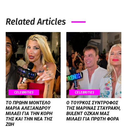
Related Articles
CELEBRITIES
CELEBRITIES
ΤΟ ΠΡΩΗΝ ΜΟΝΤΕΛΟ
Ο ΤΟΥΡΚΟΣ ΣΥΝΤΡΟΦΟΣ
ΜΑΡΙΑ ΑΛΕΞΑΝΔΡΟΥ
ΤΗΣ ΜΑΡΙΝΑΣ ΣΤΑΥΡΑΚΗ,
ΜΙΛΑΕΙ ΓΙΑ ΤΗΝ ΚΟΡΗ
BULENT OZKAN ΜΑΣ
ΤΗΣ ΚΑΙ ΤΗΝ ΝΕΑ ΤΗΣ
ΜΙΛΑΕΙ ΓΙΑ ΠΡΩΤΗ ΦΟΡΑ
ΖΩΗ