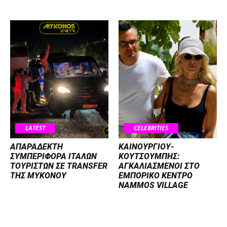
LATEST
CELEBRITIES
ΑΠΑΡΑΔΕΚΤΗ
ΚΑΙΝΟΥΡΓΙΟΥ-
ΣΥΜΠΕΡΙΦΟΡΑ ΙΤΑΛΩΝ
ΚΟΥΤΣΟΥΜΠΗΣ:
ΤΟΥΡΙΣΤΩΝ ΣΕ TRANSFER
ΑΓΚΑΛΙΑΣΜΕΝΟΙ ΣΤΟ
ΤΗΣ ΜΥΚΟΝΟΥ
ΕΜΠΟΡΙΚΟ ΚΕΝΤΡΟ
NAMMOS VILLAGE