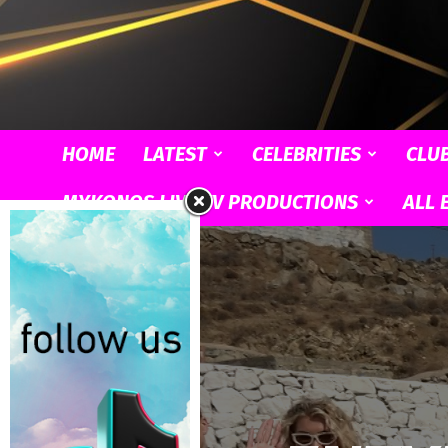
HOME
LATEST
CELEBRITIES
CLU
MYKONOS LIVE TV PRODUCTIONS
ALL 