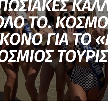
ΠΩΣΙΑΚΕΣ ΚΑΛ
ΟΛΟ ΤΟ. ΚΟΣΜΟ
ΚΟΝΟ ΓΙΑ ΤΟ «
ΟΣΜΙΟΣ ΤΟΥΡΙ