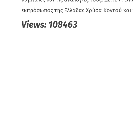
εκπρόσωπος της Ελλάδας Χρύσα Κοντού και τ
Views:
108463