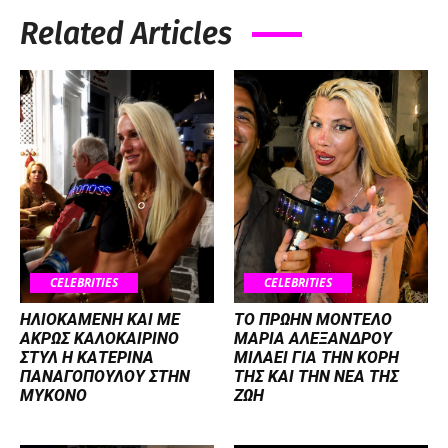
Related Articles
CELEBRITIES
CELEBRITIES
ΗΛΙΟΚΑΜΕΝΗ ΚΑΙ ΜΕ
ΤΟ ΠΡΩΗΝ ΜΟΝΤΕΛΟ
ΑΚΡΩΣ ΚΑΛΟΚΑΙΡΙΝΟ
ΜΑΡΙΑ ΑΛΕΞΑΝΔΡΟΥ
ΣΤΥΛ Η ΚΑΤΕΡΙΝΑ
ΜΙΛΑΕΙ ΓΙΑ ΤΗΝ ΚΟΡΗ
ΠΑΝΑΓΟΠΟΥΛΟΥ ΣΤΗΝ
ΤΗΣ ΚΑΙ ΤΗΝ ΝΕΑ ΤΗΣ
ΜΥΚΟΝΟ
ΖΩΗ