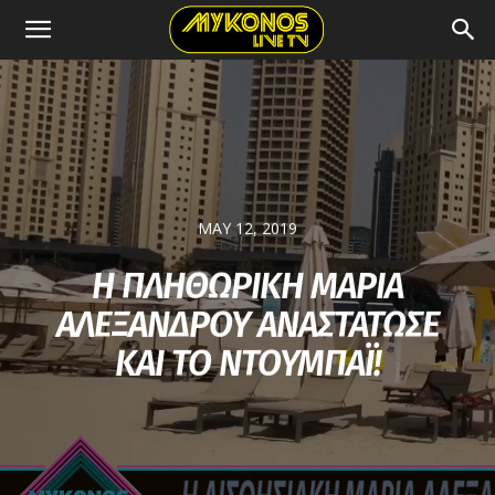
MAY 12, 2019
Η ΠΛΗΘΩΡΙΚΗ ΜΑΡΙΑ
ΑΛΕΞΑΝΔΡΟΥ ΑΝΑΣΤΑΤΩΣΕ
ΚΑΙ ΤΟ ΝΤΟΥΜΠΑΪ!