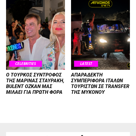
CELEBRITIES
LATEST
Ο ΤΟΥΡΚΟΣ ΣΥΝΤΡΟΦΟΣ
ΑΠΑΡΑΔΕΚΤΗ
ΤΗΣ ΜΑΡΙΝΑΣ ΣΤΑΥΡΑΚΗ,
ΣΥΜΠΕΡΙΦΟΡΑ ΙΤΑΛΩΝ
BULENT OZKAN ΜΑΣ
ΤΟΥΡΙΣΤΩΝ ΣΕ TRANSFER
ΜΙΛΑΕΙ ΓΙΑ ΠΡΩΤΗ ΦΟΡΑ
ΤΗΣ ΜΥΚΟΝΟΥ