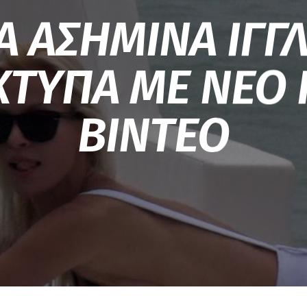
Α ΑΣΗΜΙΝΑ ΙΓΓ
ΧΤΥΠΑ ΜΕ ΝΕΟ 
ΒΙΝΤΕΟ