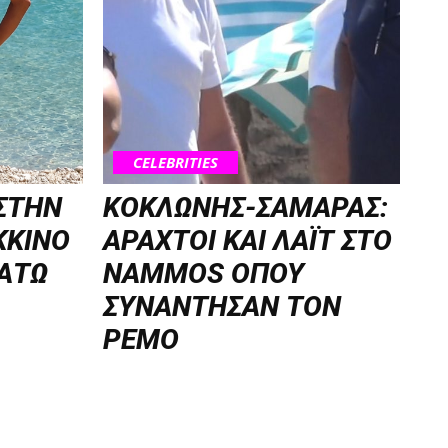
CELEBRITIES
 ΣΤΗΝ
ΚΟΚΛΩΝΗΣ-ΣΑΜΑΡΑΣ:
ΚΚΙΝΟ
ΑΡΑΧΤΟΙ ΚΑΙ ΛΑΪΤ ΣΤΟ
ΚΑΤΩ
NAMMOS ΟΠΟΥ
ΣΥΝΑΝΤΗΣΑΝ ΤΟΝ
ΡΕΜΟ