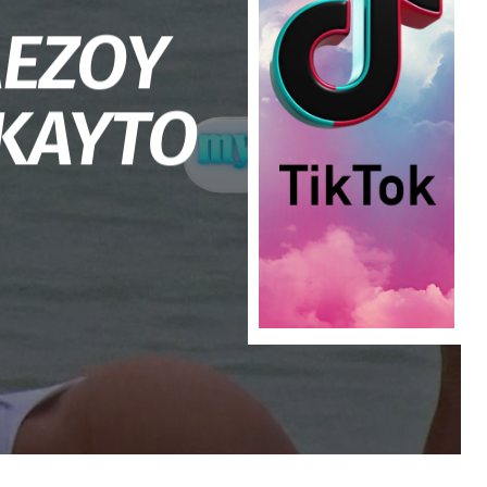
ΛΕΖΟΥ
ΚΑΥΤΟ