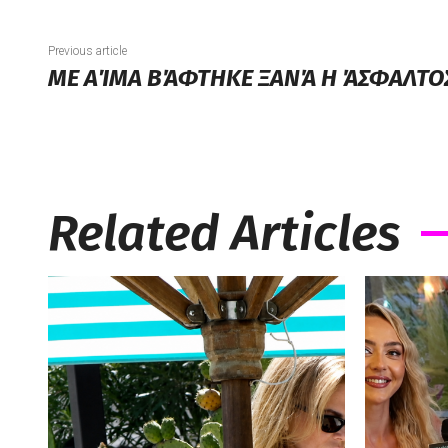
Previous article
ΜΕ ΑΊΜΑ ΒΆΦΤΗΚΕ ΞΑΝΆ Η ΆΣΦΑΛΤ
Related Articles