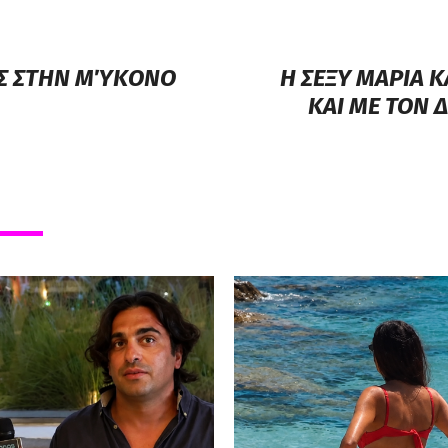
ΟΣ ΣΤΗΝ ΜΎΚΟΝΟ
Η ΣΕΞΥ ΜΑΡΙΑ Κ
ΚΑΙ ΜΕ ΤΟΝ 