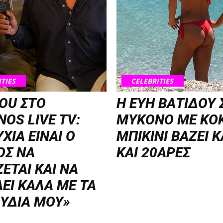
ITIES
CELEBRITIES
OU ΣΤΟ
Η ΕΥΗ ΒΑΤΙΔΟΥ
OS LIVE TV:
ΜΥΚΟΝΟ ΜΕ ΚΟ
ΧΙΑ ΕΙΝΑΙ Ο
ΜΠΙΚΙΝΙ ΒΑΖΕΙ 
ΟΣ ΝΑ
ΚΑΙ 20ΑΡΕΣ
ΖΕΤΑΙ KAI ΝΑ
ΕΙ ΚΑΛΑ ΜΕ ΤΑ
ΥΔΙΑ ΜΟΥ»