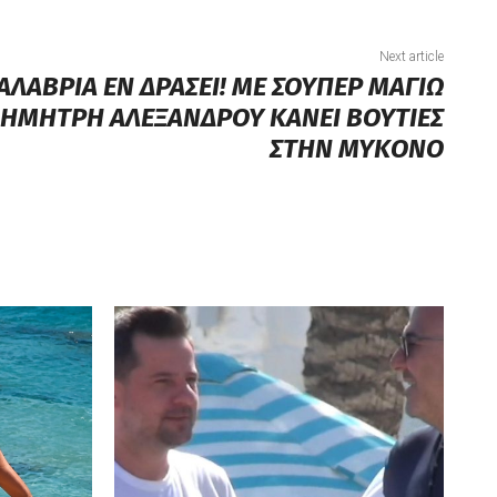
Next article
ΑΛΑΒΡΙΑ ΕΝ ΔΡΑΣΕΙ! ΜΕ ΣΟΥΠΕΡ ΜΑΓΙΩ
ΔΗΜΗΤΡΗ ΑΛΕΞΑΝΔΡΟΥ ΚΑΝΕΙ ΒΟΥΤΙΕΣ
ΣΤΗΝ ΜΥΚΟΝΟ