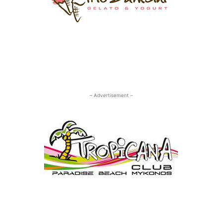
– Advertisement –