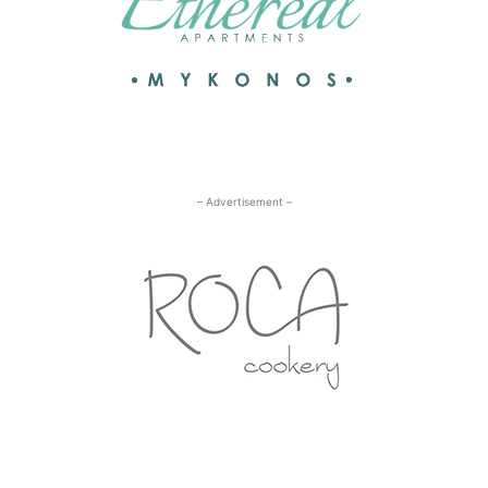
– Advertisement –