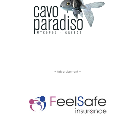
– Advertisement –