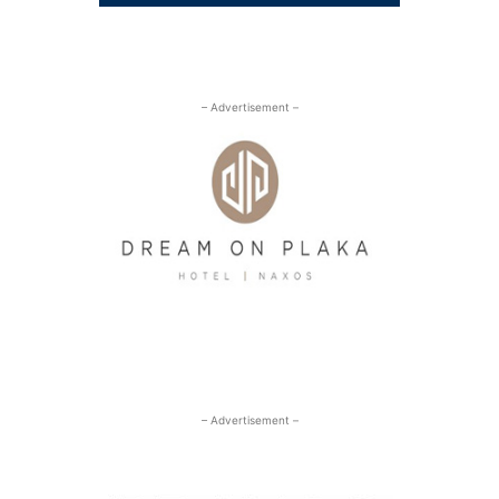
– Advertisement –
– Advertisement –