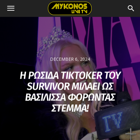
DECEMBER 6, 2024
Η ΡΩΣΙΔΑ ΤIKTOKER ΤΟΥ
SURVIVOR ΜΙΛΑΕΙ ΩΣ
ΒΑΣΙΛΙΣΣΑ ΦΟΡΩΝΤΑΣ
ΣΤΕΜΜΑ!