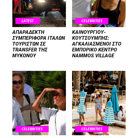
LATEST
CELEBRITIES
ΑΠΑΡΑΔΕΚΤΗ
ΚΑΙΝΟΥΡΓΙΟΥ-
ΣΥΜΠΕΡΙΦΟΡΑ ΙΤΑΛΩΝ
ΚΟΥΤΣΟΥΜΠΗΣ:
ΤΟΥΡΙΣΤΩΝ ΣΕ
ΑΓΚΑΛΙΑΣΜΕΝΟΙ ΣΤΟ
TRANSFER ΤΗΣ
ΕΜΠΟΡΙΚΟ ΚΕΝΤΡΟ
ΜΥΚΟΝΟΥ
NAMMOS VILLAGE
CELEBRITIES
CELEBRITIES