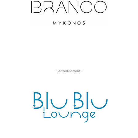
– Advertisement –