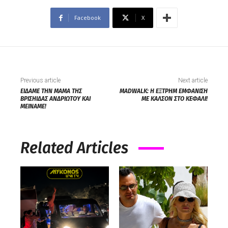
Facebook
X
Previous article
Next article
ΕΙΔΑΜΕ ΤΗΝ ΜΑΜΑ ΤΗΣ
MADWALK: Η ΕΞΤΡΗΜ ΕΜΦΑΝΙΣΗ
ΒΡΙΣΗΙΔΑΣ ΑΝΔΡΙΩΤΟΥ ΚΑΙ
ΜΕ ΚΑΛΣΟΝ ΣΤΟ ΚΕΦΑΛΙ!
ΜΕΙΝΑΜΕ!
Related Articles