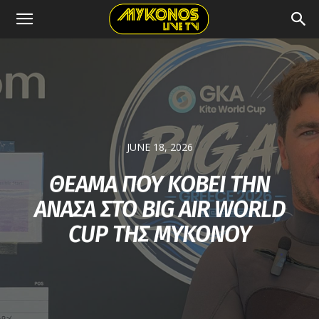
JUNE 18, 2026
ΘΕΑΜΑ ΠΟΥ ΚΟΒΕΙ ΤΗΝ
ΑΝΑΣΑ ΣΤΟ BIG AIR WORLD
CUP ΤΗΣ ΜΥΚΟΝΟΥ