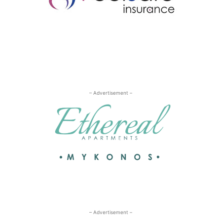
– Advertisement –
– Advertisement –