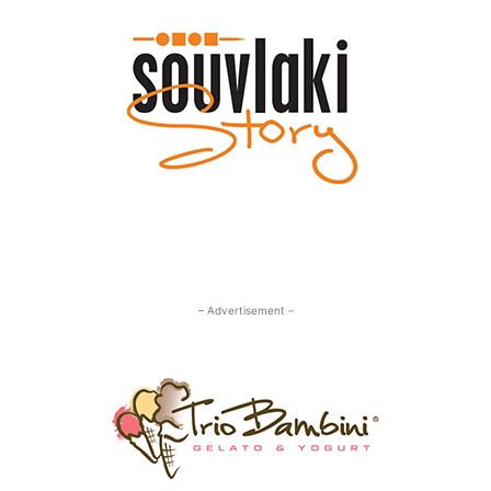
– Advertisement –