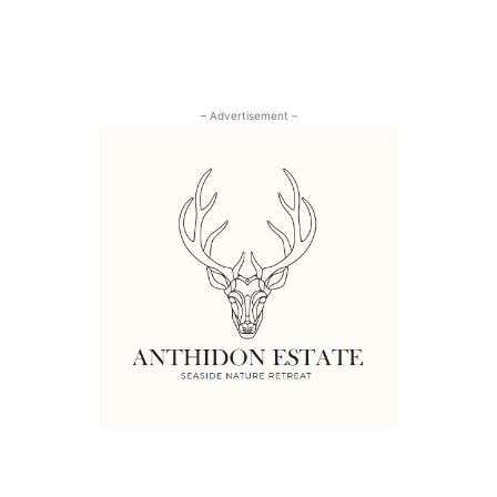
– Advertisement –