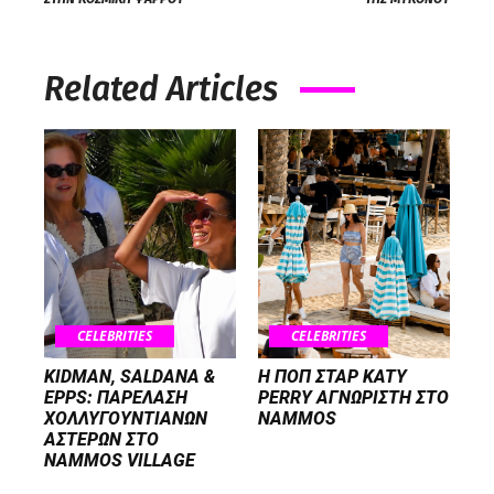
Related Articles
CELEBRITIES
CELEBRITIES
KIDMAN, SALDANA &
H ΠΟΠ ΣΤΑΡ KATY
EPPS: ΠΑΡΕΛΑΣΗ
PERRY ΑΓΝΩΡΙΣΤΗ ΣΤΟ
ΧΟΛΛΥΓΟΥΝΤΙΑΝΩΝ
NAMMOS
ΑΣΤΕΡΩΝ ΣΤΟ
NAMMOS VILLAGE