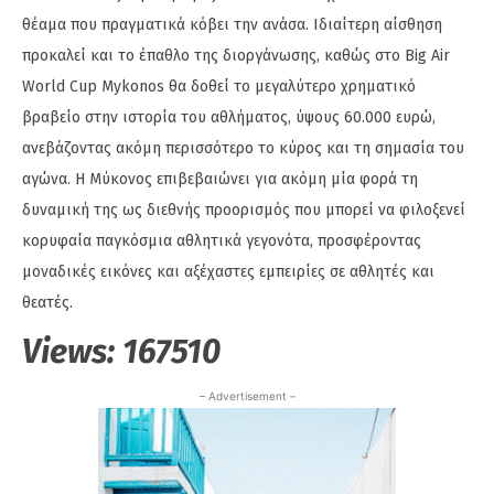
θέαμα που πραγματικά κόβει την ανάσα. Ιδιαίτερη αίσθηση
προκαλεί και το έπαθλο της διοργάνωσης, καθώς στο Big Air
World Cup Mykonos θα δοθεί το μεγαλύτερο χρηματικό
βραβείο στην ιστορία του αθλήματος, ύψους 60.000 ευρώ,
ανεβάζοντας ακόμη περισσότερο το κύρος και τη σημασία του
αγώνα. Η Μύκονος επιβεβαιώνει για ακόμη μία φορά τη
δυναμική της ως διεθνής προορισμός που μπορεί να φιλοξενεί
κορυφαία παγκόσμια αθλητικά γεγονότα, προσφέροντας
μοναδικές εικόνες και αξέχαστες εμπειρίες σε αθλητές και
θεατές.
Views:
167510
– Advertisement –