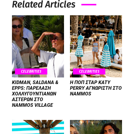
Related Articles
CELEBRITIES
CELEBRITIES
KIDMAN, SALDANA &
H ΠΟΠ ΣΤΑΡ KATY
EPPS: ΠΑΡΕΛΑΣΗ
PERRY ΑΓΝΩΡΙΣΤΗ ΣΤΟ
ΧΟΛΛΥΓΟΥΝΤΙΑΝΩΝ
NAMMOS
ΑΣΤΕΡΩΝ ΣΤΟ
NAMMOS VILLAGE