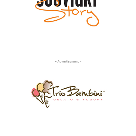
– Advertisement –