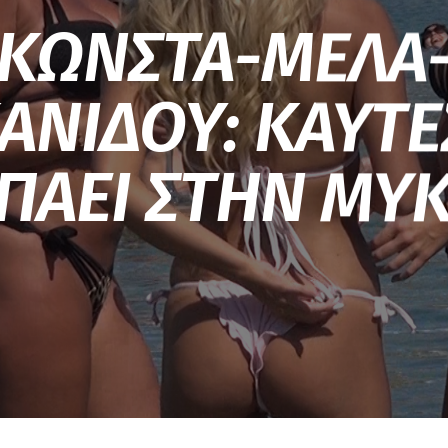
ΚΩΝΣΤΑ-ΜΕΛΑ
ΑΝΙΔΟΥ: ΚΑΥΤΕ
 ΠΑΕΙ ΣΤΗΝ ΜΥ