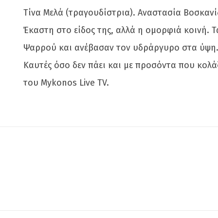
Τίνα Μελά (τραγουδίστρια). Αναστασία Βοσκανί
Έκαστη στο είδος της, αλλά η ομορφιά κοινή. 
Ψαρρού και ανέβασαν τον υδράργυρο στα ύψη
Καυτές όσο δεν πάει και με προσόντα που κολά
του Mykonos Live TV.