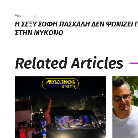
Previous article
Η ΣΕΞΥ ΣΟΦΗ ΠΑΣΧΑΛΗ ΔΕΝ ΨΩΝΙΖΕΙ
ΣΤΗΝ ΜΥΚΟΝΟ
Related Articles