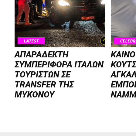
LATEST
CELEBR
ΑΠΑΡΑΔΕΚΤΗ
ΚΑΙΝΟ
ΣΥΜΠΕΡΙΦΟΡΑ ΙΤΑΛΩΝ
ΚΟΥΤ
ΤΟΥΡΙΣΤΩΝ ΣΕ
ΑΓΚΑΛ
TRANSFER ΤΗΣ
ΕΜΠΟ
ΜΥΚΟΝΟΥ
NAMM