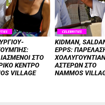
ITIES
CELEBRITIES
ΥΡΓΙΟΥ-
KIDMAN, SALDA
ΣΟΥΜΠΗΣ:
EPPS: ΠΑΡΕΛΑΣ
ΙΑΣΜΕΝΟΙ ΣΤΟ
ΧΟΛΛΥΓΟΥΝΤΙΑ
ΡΙΚΟ ΚΕΝΤΡΟ
ΑΣΤΕΡΩΝ ΣΤΟ
OS VILLAGE
NAMMOS VILLA