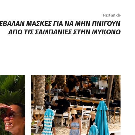
Next article
ΕΒΑΛΑΝ ΜΑΣΚΕΣ ΓΙΑ ΝΑ ΜΗΝ ΠΝΙΓΟΥΝ
ΑΠΟ ΤΙΣ ΣΑΜΠΑΝΙΕΣ ΣΤΗΝ ΜΥΚΟΝΟ