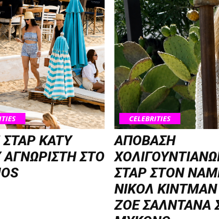
ITIES
CELEBRITIES
 ΣΤΑΡ KATY
ΑΠΟΒΑΣΗ
 ΑΓΝΩΡΙΣΤΗ ΣΤΟ
ΧΟΛΙΓΟΥΝΤΙΑΝΩ
OS
ΣΤΑΡ ΣΤΟΝ NΑΜ
ΝΙΚΟΛ ΚΙΝΤΜΑΝ
ΖΟΕ ΣΑΛΝΤΑΝΑ 