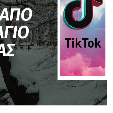
 ΑΠΟ
ΑΓΙΟ
ΑΣ