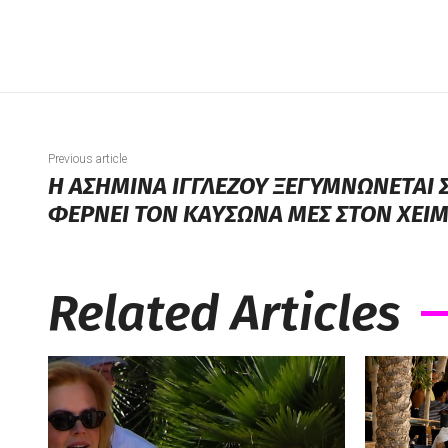
Previous article
Η ΑΣΗΜΙΝΑ ΙΓΓΛΕΖΟΥ ΞΕΓΥΜΝΩΝΕΤΑΙ Σ
ΦΕΡΝΕΙ ΤΟΝ ΚΑΥΣΩΝΑ ΜΕΣ ΣΤΟΝ ΧΕΙ
Related Articles