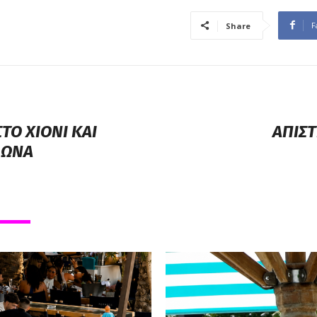
F
Share
ΤΟ ΧΙΟΝΙ ΚΑΙ
ΑΠΙΣΤ
ΜΩΝΑ