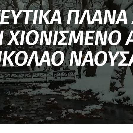
ΕΥΤΙΚΑ ΠΛΑΝΑ
 ΧΙΟΝΙΣΜΕΝΟ 
ΙΚΟΛΑΟ ΝΑΟΥΣ