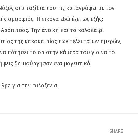
Νάζος στα ταξίδια του τις καταγράφει με τον
 ομορφιάς. Η εικόνα εδώ έχει ως εξής:
 Αράπιτσας. Την άνοιξη και το καλοκαίρι
ξαιτίας της κακοκαιρίας των τελευταίων ημερών,
να πάτησει το on στην κάμερα του για να το
 λήψεις δημιούργησαν ένα μαγευτικό
Spa για την φιλοξενία.
SHARE