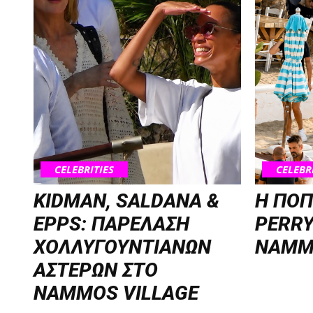
CELEBRITIES
CELEBR
KIDMAN, SALDANA &
H ΠΟΠ
EPPS: ΠΑΡΕΛΑΣΗ
PERRY
ΧΟΛΛΥΓΟΥΝΤΙΑΝΩΝ
NAMM
ΑΣΤΕΡΩΝ ΣΤΟ
NAMMOS VILLAGE