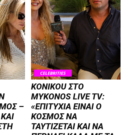
CELEBRITIES
KONIKOU ΣΤΟ
Ν
MYKONOS LIVE TV:
ΜΟΣ –
«ΕΠΙΤΥΧΙΑ ΕΙΝΑΙ Ο
 ΚΑΙ
ΚΟΣΜΟΣ ΝΑ
ΣΤΗ
ΤΑΥΤΙΖΕΤΑΙ KAI ΝΑ