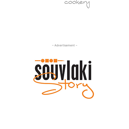
– Advertisement –