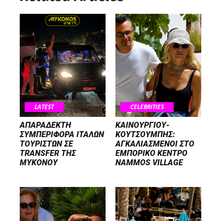
LATEST
CELEBRITIES
ΑΠΑΡΑΔΕΚΤΗ
ΚΑΙΝΟΥΡΓΙΟΥ-
ΣΥΜΠΕΡΙΦΟΡΑ ΙΤΑΛΩΝ
ΚΟΥΤΣΟΥΜΠΗΣ:
ΤΟΥΡΙΣΤΩΝ ΣΕ
ΑΓΚΑΛΙΑΣΜΕΝΟΙ ΣΤΟ
TRANSFER ΤΗΣ
ΕΜΠΟΡΙΚΟ ΚΕΝΤΡΟ
ΜΥΚΟΝΟΥ
NAMMOS VILLAGE