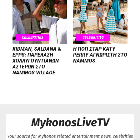
CELEBRITIES
CELEBRITIES
KIDMAN, SALDANA &
H ΠΟΠ ΣΤΑΡ KATY
EPPS: ΠΑΡΕΛΑΣΗ
PERRY ΑΓΝΩΡΙΣΤΗ ΣΤΟ
ΧΟΛΛΥΓΟΥΝΤΙΑΝΩΝ
NAMMOS
ΑΣΤΕΡΩΝ ΣΤΟ
NAMMOS VILLAGE
MykonosLiveTV
Your source for Mykonos related entertainment news, celebrities