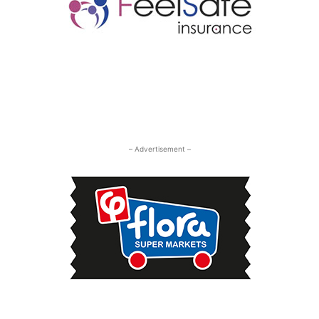
– Advertisement –