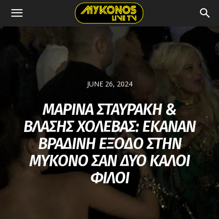
JUNE 26, 2024
ΜΑΡΙΝΑ ΣΤΑΥΡΑΚΗ &
ΒΛΑΣΗΣ ΧΟΛΕΒΑΣ: ΕΚΑΝΑΝ
ΒΡΑΔΙΝΗ ΕΞΟΔΟ ΣΤΗΝ
ΜΥΚΟΝΟ ΣΑΝ ΔΥΟ ΚΑΛΟΙ
ΦΙΛΟΙ