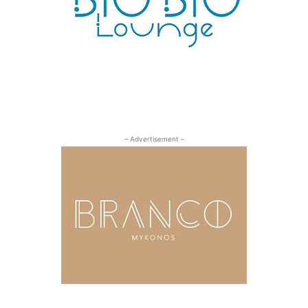
– Advertisement –