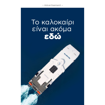
– Advertisement –