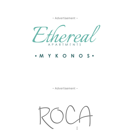
– Advertisement –
– Advertisement –