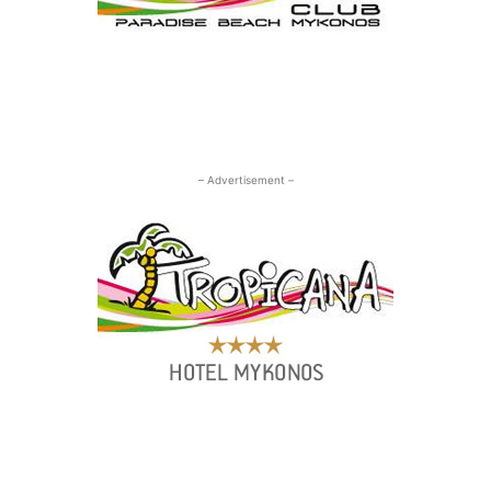
– Advertisement –