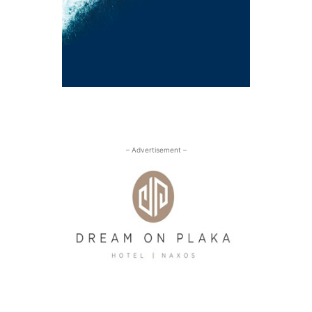
– Advertisement –