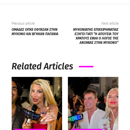
Previous article
Next article
ΟΜΑΔΕΣ ΟΠΚΕ ΕΦΤΑΣΑΝ ΣΤΗΝ
ΜΥΚΟΝΙΑΤΗΣ ΕΠΙΧΕΙΡΗΜΑΤΙΑΣ
ΜΥΚΟΝΟ ΚΑΙ ΒΓΗΚΑΝ ΠΑΓΑΝΙΑ
ΕΞΗΓΕΙ ΓΙΑΤΙ “Η ΑΠΟΥΣΙΑ ΤΟΥ
ΚΡΑΤΟΥΣ ΕΙΝΑΙ Ο ΛΟΓΟΣ ΤΗΣ
ΑΝΟΜΙΑΣ ΣΤΗΝ ΜΥΚΟΝΟ”
Related Articles