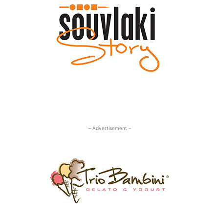
– Advertisement –