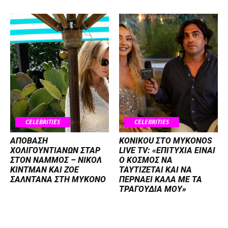
CELEBRITIES
CELEBRITIES
ΑΠΟΒΑΣΗ
KONIKOU ΣΤΟ MYKONOS
ΧΟΛΙΓΟΥΝΤΙΑΝΩΝ ΣΤΑΡ
LIVE TV: «ΕΠΙΤΥΧΙΑ ΕΙΝΑΙ
ΣΤΟΝ NΑΜΜΟΣ – ΝΙΚΟΛ
Ο ΚΟΣΜΟΣ ΝΑ
ΚΙΝΤΜΑΝ ΚΑΙ ΖΟΕ
ΤΑΥΤΙΖΕΤΑΙ KAI ΝΑ
ΣΑΛΝΤΑΝΑ ΣΤΗ ΜΥΚΟΝΟ
ΠΕΡΝΑΕΙ ΚΑΛΑ ΜΕ ΤΑ
ΤΡΑΓΟΥΔΙΑ ΜΟΥ»