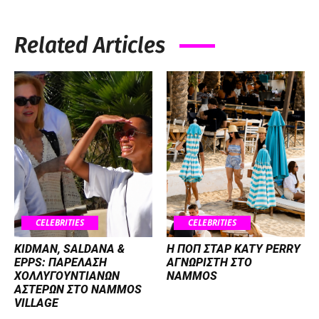
Related Articles
CELEBRITIES
CELEBRITIES
KIDMAN, SALDANA &
H ΠΟΠ ΣΤΑΡ KATY PERRY
EPPS: ΠΑΡΕΛΑΣΗ
ΑΓΝΩΡΙΣΤΗ ΣΤΟ
ΧΟΛΛΥΓΟΥΝΤΙΑΝΩΝ
NAMMOS
ΑΣΤΕΡΩΝ ΣΤΟ NAMMOS
VILLAGE