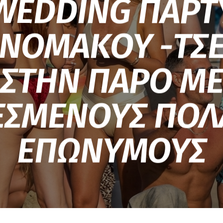
WEDDING ΠΑΡΤ
ΝΟΜΑΚΟΥ -ΤΣ
ΣΤΗΝ ΠΑΡΟ Μ
ΕΣΜΕΝΟΥΣ ΠΟΛ
ΕΠΩΝΥΜΟΥΣ