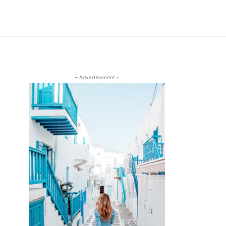
– Advertisement –