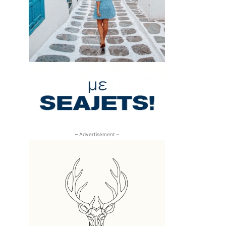
– Advertisement –