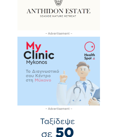
– Advertisement –
– Advertisement –