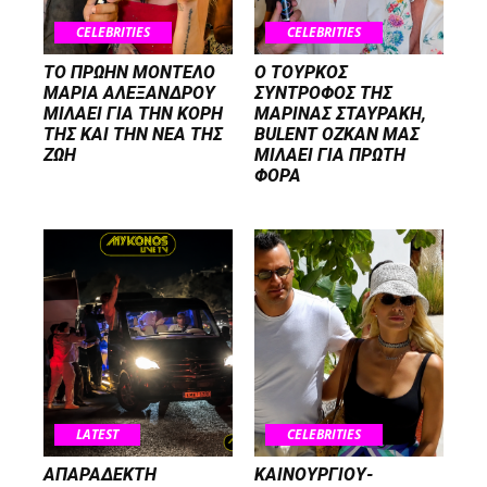
CELEBRITIES
CELEBRITIES
ΤΟ ΠΡΩΗΝ ΜΟΝΤΕΛΟ
Ο ΤΟΥΡΚΟΣ
ΜΑΡΙΑ ΑΛΕΞΑΝΔΡΟΥ
ΣΥΝΤΡΟΦΟΣ ΤΗΣ
ΜΙΛΑΕΙ ΓΙΑ ΤΗΝ ΚΟΡΗ
ΜΑΡΙΝΑΣ ΣΤΑΥΡΑΚΗ,
ΤΗΣ ΚΑΙ ΤΗΝ ΝΕΑ ΤΗΣ
BULENT OZKAN ΜΑΣ
ΖΩΗ
ΜΙΛΑΕΙ ΓΙΑ ΠΡΩΤΗ
ΦΟΡΑ
LATEST
CELEBRITIES
ΑΠΑΡΑΔΕΚΤΗ
ΚΑΙΝΟΥΡΓΙΟΥ-