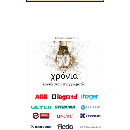
– Advertisement –