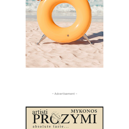
– Advertisement –