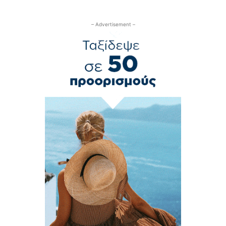
– Advertisement –