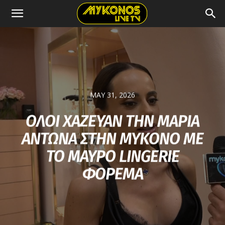
MAY 31, 2026
ΟΛΟΙ ΧΑΖΕΥΑΝ ΤΗΝ ΜΑΡΙΑ
ΑΝΤΩΝΑ ΣΤΗΝ ΜΥΚΟΝΟ ΜΕ
ΤΟ ΜΑΥΡΟ LINGERIE
ΦΟΡΕΜΑ