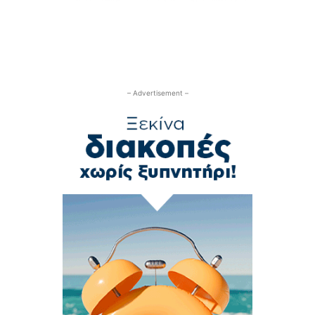
– Advertisement –