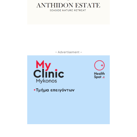
– Advertisement –