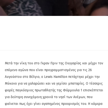
Μετά την νίκη του στο Γκραν Πριν της Ουγγαρίας και μέχρι τον
επόμενο αγώνα που είναι προγραμματισμένος για τις 26
Αυγούστου στο Βέλγιο, ο Lewis Hamilton πετάχτηκε μέχρι την
Μύκονο για να χαλαρώσει και να γεμίσει μπαταρίες. Ο τέσσερις
φορές παγκόσμιος πρωταθλητής της Φόρμουλα 1 επισκέπτεται
για δεύτερη συνεχόμενη χρονιά το νησί των Ανέμων, που
φαίνεται πως έχει γίνει αγαπημένος προορισμός του. Η κάμερα