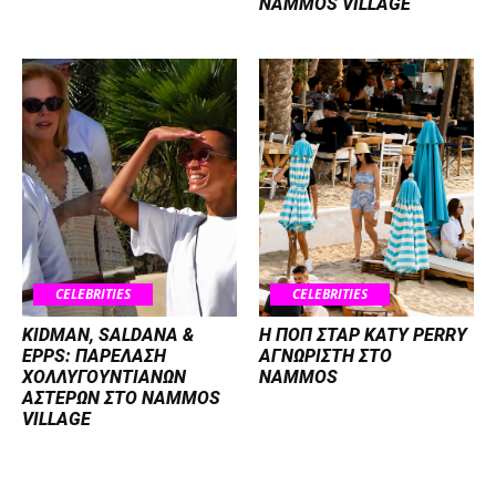
NAMMOS VILLAGE
CELEBRITIES
CELEBRITIES
KIDMAN, SALDANA &
H ΠΟΠ ΣΤΑΡ KATY PERRY
EPPS: ΠΑΡΕΛΑΣΗ
ΑΓΝΩΡΙΣΤΗ ΣΤΟ
ΧΟΛΛΥΓΟΥΝΤΙΑΝΩΝ
NAMMOS
ΑΣΤΕΡΩΝ ΣΤΟ NAMMOS
VILLAGE