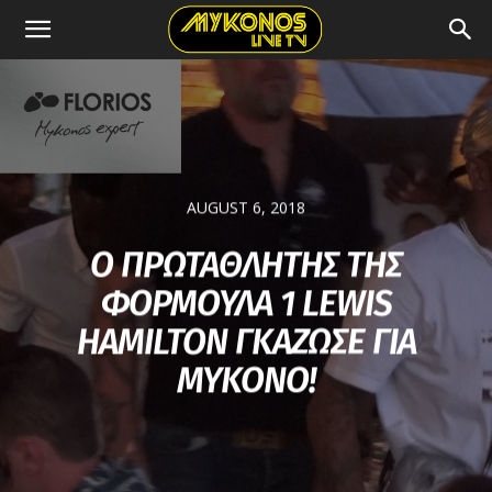
AUGUST 6, 2018
Ο ΠΡΩΤΑΘΛΗΤΗΣ ΤΗΣ
ΦΟΡΜΟΥΛΑ 1 LEWIS
HAMILTON ΓΚΑΖΩΣΕ ΓΙΑ
ΜΥΚΟΝΟ!