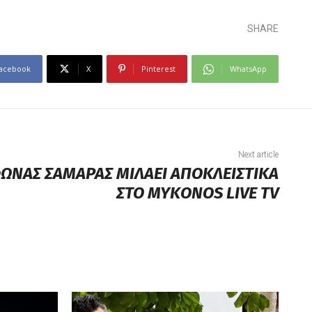
SHARE
acebook
X
Pinterest
WhatsApp
Next article
ΩΝΑΣ ΣΑΜΑΡΑΣ ΜΙΛΑΕΙ ΑΠΟΚΛΕΙΣΤΙΚΑ
ΣΤΟ MYKONOS LIVE TV