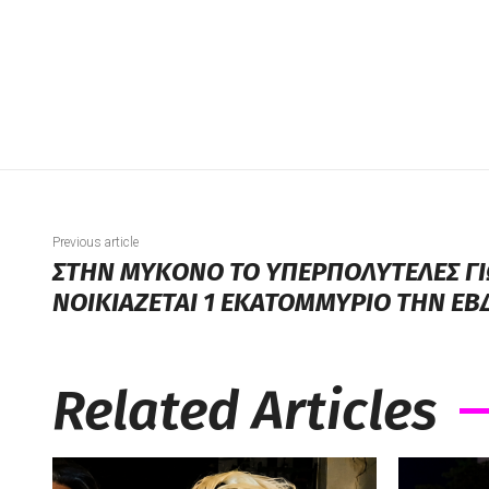
Previous article
ΣΤΗΝ ΜΥΚΟΝΟ ΤΟ ΥΠΕΡΠΟΛΥΤΕΛΕΣ Γ
ΝΟΙΚΙΑΖΕΤΑΙ 1 ΕΚΑΤΟΜΜΥΡΙΟ ΤΗΝ Ε
Related Articles