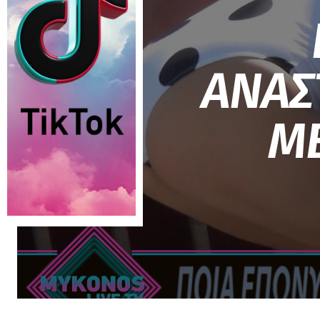
ΑΝΑΣ
ΜΕ