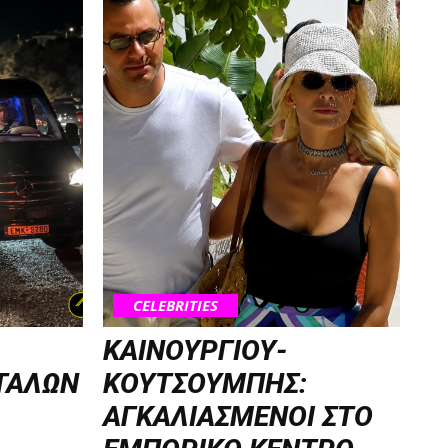
CELEBRITIES
ΚΑΙΝΟΥΡΓΙΟΥ-
ΤΑΛΩΝ
ΚΟΥΤΣΟΥΜΠΗΣ:
ΑΓΚΑΛΙΑΣΜΕΝΟΙ ΣΤΟ