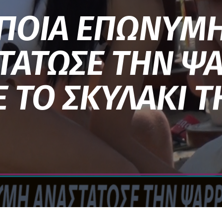
ΠΟΙΑ ΕΠΩΝΥΜ
ΤΑΤΩΣΕ ΤΗΝ Ψ
 ΤΟ ΣΚΥΛΑΚΙ Τ