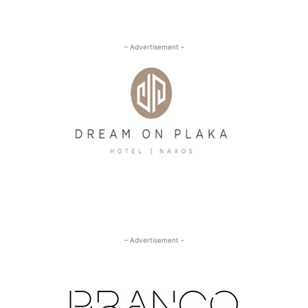
– Advertisement –
– Advertisement –