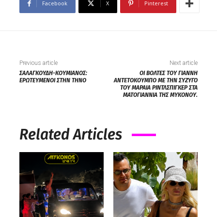
Facebook
X
Pinterest
Previous article
Next article
ΣΑΛΑΓΚΟΥΔΗ-ΚΟΥΜΙΑΝΟΣ:
ΟΙ ΒΟΛΤΕΣ ΤΟΥ ΓΙΑΝΝΗ
ΕΡΩΤΕΥΜΕΝΟΙ ΣΤΗΝ ΤΗΝΟ
ΑΝΤΕΤΟΚΟΥΜΠΟ ΜΕ ΤΗΝ ΣΥΖΥΓΟ
ΤΟΥ ΜΑΡΑΙΑ ΡΙΝΤΛΣΠΙΓΚΕΡ ΣΤΑ
ΜΑΤΟΓΙΑΝΝΙΑ ΤΗΣ ΜΥΚΟΝΟΥ.
Related Articles