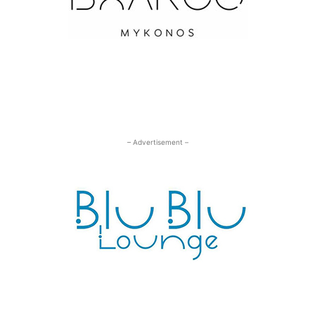
– Advertisement –