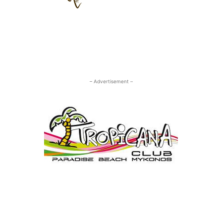
– Advertisement –