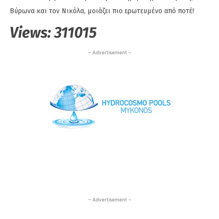
Βύρωνα και τον Νικόλα, μοιάζει πιο ερωτευμένο από ποτέ!
Views:
311015
– Advertisement –
– Advertisement –