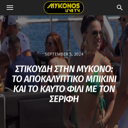
SEPTEMBER 5, 2024
ΣΤΙΚΟΥΔΗ ΣΤΗΝ ΜΥΚΟΝΟ:
ΤΟ ΑΠΟΚΑΛΥΠΤΙΚΟ ΜΠΙΚΙΝΙ
ΚΑΙ ΤΟ ΚΑΥΤΟ ΦΙΛΙ ΜΕ ΤΟΝ
ΣΕΡΙΦΗ