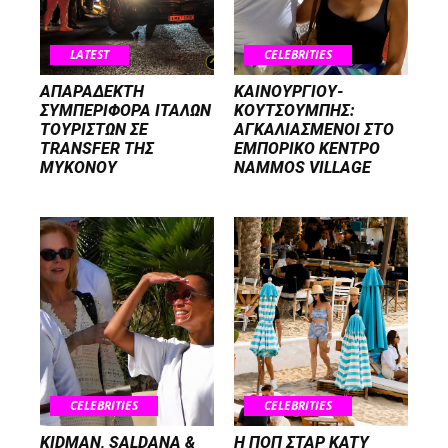
LATEST
CELEBRITIES
ΑΠΑΡΑΔΕΚΤΗ
ΚΑΙΝΟΥΡΓΙΟΥ-
ΣΥΜΠΕΡΙΦΟΡΑ ΙΤΑΛΩΝ
ΚΟΥΤΣΟΥΜΠΗΣ:
ΤΟΥΡΙΣΤΩΝ ΣΕ
ΑΓΚΑΛΙΑΣΜΕΝΟΙ ΣΤΟ
TRANSFER ΤΗΣ
ΕΜΠΟΡΙΚΟ ΚΕΝΤΡΟ
ΜΥΚΟΝΟΥ
NAMMOS VILLAGE
CELEBRITIES
CELEBRITIES
KIDMAN, SALDANA &
H ΠΟΠ ΣΤΑΡ KATY