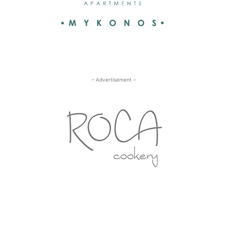
– Advertisement –