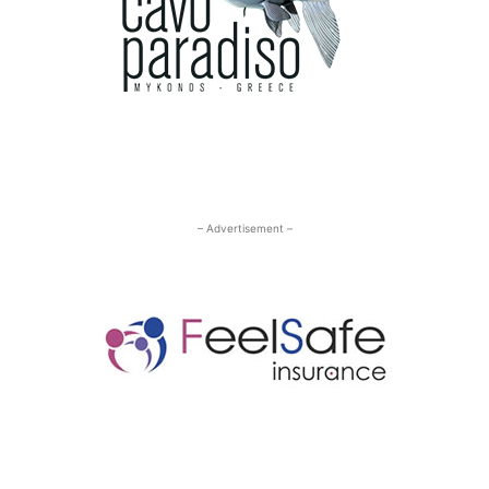
– Advertisement –