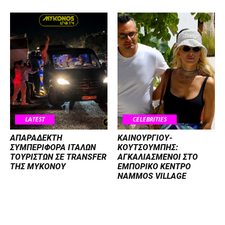
LATEST
CELEBRITIES
ΑΠΑΡΑΔΕΚΤΗ
ΚΑΙΝΟΥΡΓΙΟΥ-
ΣΥΜΠΕΡΙΦΟΡΑ ΙΤΑΛΩΝ
ΚΟΥΤΣΟΥΜΠΗΣ:
ΤΟΥΡΙΣΤΩΝ ΣΕ TRANSFER
ΑΓΚΑΛΙΑΣΜΕΝΟΙ ΣΤΟ
ΤΗΣ ΜΥΚΟΝΟΥ
ΕΜΠΟΡΙΚΟ ΚΕΝΤΡΟ
NAMMOS VILLAGE