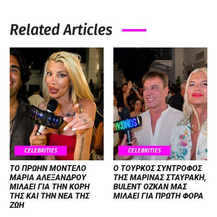
Related Articles
CELEBRITIES
CELEBRITIES
ΤΟ ΠΡΩΗΝ ΜΟΝΤΕΛΟ
Ο ΤΟΥΡΚΟΣ ΣΥΝΤΡΟΦΟΣ
ΜΑΡΙΑ ΑΛΕΞΑΝΔΡΟΥ
ΤΗΣ ΜΑΡΙΝΑΣ ΣΤΑΥΡΑΚΗ,
ΜΙΛΑΕΙ ΓΙΑ ΤΗΝ ΚΟΡΗ
BULENT OZKAN ΜΑΣ
ΤΗΣ ΚΑΙ ΤΗΝ ΝΕΑ ΤΗΣ
ΜΙΛΑΕΙ ΓΙΑ ΠΡΩΤΗ ΦΟΡΑ
ΖΩΗ