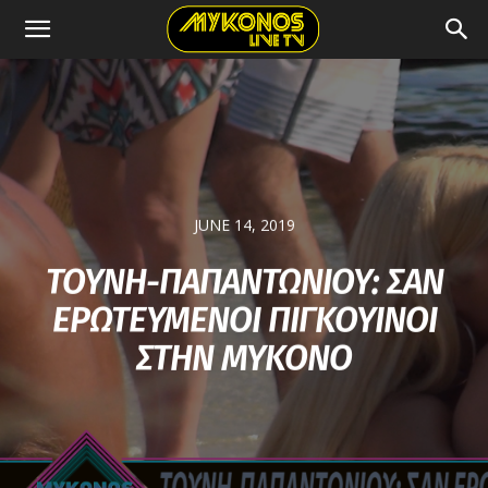
JUNE 14, 2019
ΤΟΥΝΗ-ΠΑΠΑΝΤΩΝΙΟΥ: ΣΑΝ
ΕΡΩΤΕΥΜΕΝΟΙ ΠΙΓΚΟΥΙΝΟΙ
ΣΤΗΝ ΜΥΚΟΝΟ