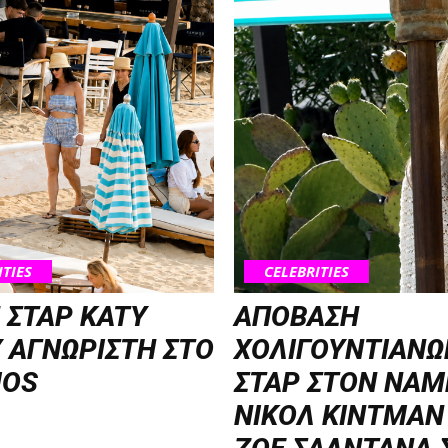
ITIES
CELEBRITIES
 ΣΤΑΡ KATY
ΑΠΟΒΑΣΗ
 ΑΓΝΩΡΙΣΤΗ ΣΤΟ
ΧΟΛΙΓΟΥΝΤΙΑΝΩ
OS
ΣΤΑΡ ΣΤΟΝ NΑΜ
ΝΙΚΟΛ ΚΙΝΤΜΑΝ