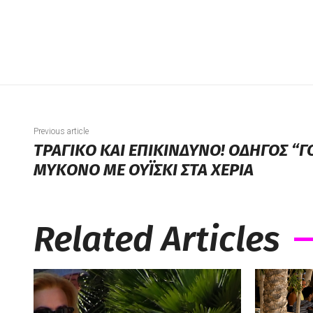
Previous article
ΤΡΑΓΙΚΟ ΚΑΙ ΕΠΙΚΙΝΔΥΝΟ! ΟΔΗΓΟΣ “
ΜΥΚΟΝΟ ΜΕ ΟΥΪΣΚΙ ΣΤΑ ΧΕΡΙΑ
Related Articles