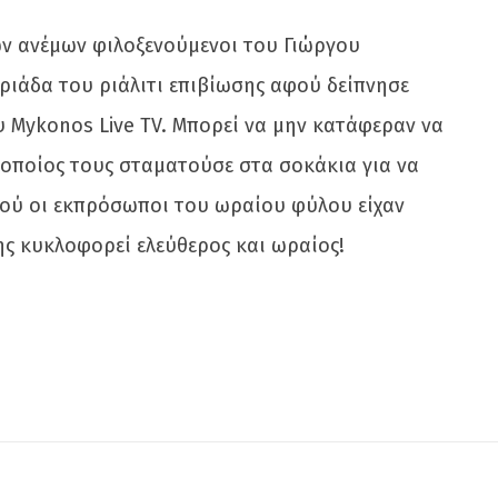
των ανέμων φιλοξενούμενοι του Γιώργου
ριάδα του ριάλιτι επιβίωσης αφού δείπνησε
υ Mykonos Live TV. Μπορεί να μην κατάφεραν να
ο οποίος τους σταματούσε στα σοκάκια για να
αφού οι εκπρόσωποι του ωραίου φύλου είχαν
ς κυκλοφορεί ελεύθερος και ωραίος!