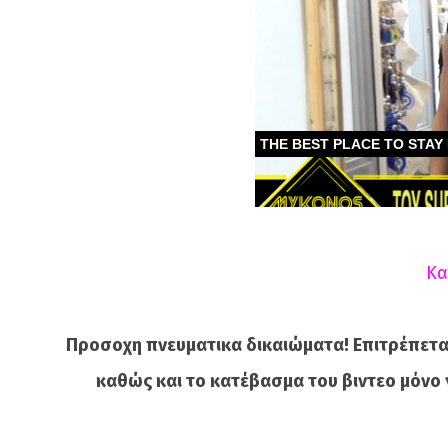
Κα
Προσοχη πνευματικα δικαιώματα! Επιτρέπετα
καθώς και το κατέβασμα του βιντεο μόνο 