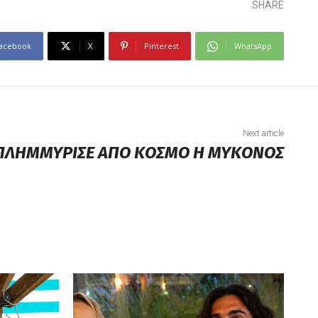
SHARE
acebook
X
Pinterest
WhatsApp
Next article
ΠΛΗΜΜΥΡΙΣΕ ΑΠΟ ΚΟΣΜΟ Η ΜΥΚΟΝΟΣ