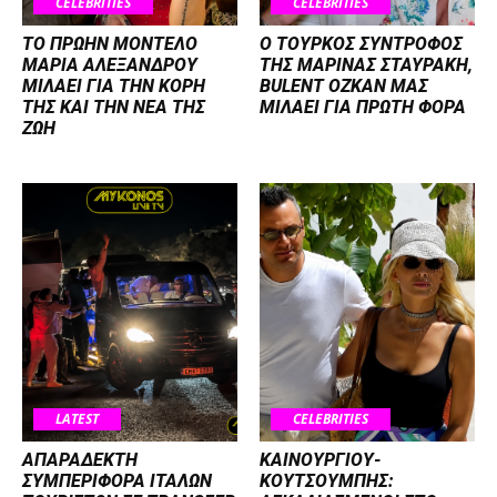
CELEBRITIES
CELEBRITIES
ΤΟ ΠΡΩΗΝ ΜΟΝΤΕΛΟ
Ο ΤΟΥΡΚΟΣ ΣΥΝΤΡΟΦΟΣ
ΜΑΡΙΑ ΑΛΕΞΑΝΔΡΟΥ
ΤΗΣ ΜΑΡΙΝΑΣ ΣΤΑΥΡΑΚΗ,
ΜΙΛΑΕΙ ΓΙΑ ΤΗΝ ΚΟΡΗ
BULENT OZKAN ΜΑΣ
ΤΗΣ ΚΑΙ ΤΗΝ ΝΕΑ ΤΗΣ
ΜΙΛΑΕΙ ΓΙΑ ΠΡΩΤΗ ΦΟΡΑ
ΖΩΗ
LATEST
CELEBRITIES
ΑΠΑΡΑΔΕΚΤΗ
ΚΑΙΝΟΥΡΓΙΟΥ-
ΣΥΜΠΕΡΙΦΟΡΑ ΙΤΑΛΩΝ
ΚΟΥΤΣΟΥΜΠΗΣ: