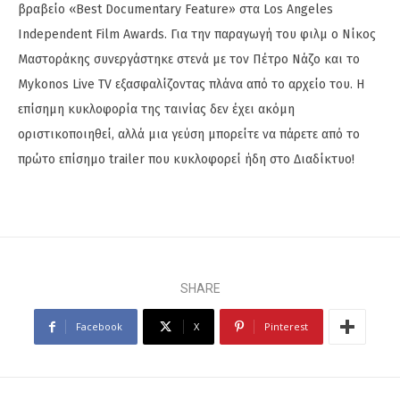
βραβείο «Best Documentary Feature» στα Los Angeles
Independent Film Awards. Για την παραγωγή του φιλμ ο Νίκος
Μαστοράκης συνεργάστηκε στενά με τον Πέτρο Νάζο και το
Mykonos Live TV εξασφαλίζοντας πλάνα από το αρχείο του. Η
επίσημη κυκλοφορία της ταινίας δεν έχει ακόμη
οριστικοποιηθεί, αλλά μια γεύση μπορείτε να πάρετε από το
πρώτο επίσημο trailer που κυκλοφορεί ήδη στο Διαδίκτυο!
SHARE
Facebook
X
Pinterest