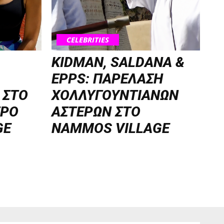
CELEBRITIES
KIDMAN, SALDANA &
EPPS: ΠΑΡΕΛΑΣΗ
 ΣΤΟ
ΧΟΛΛΥΓΟΥΝΤΙΑΝΩΝ
ΤΡΟ
ΑΣΤΕΡΩΝ ΣΤΟ
GE
NAMMOS VILLAGE