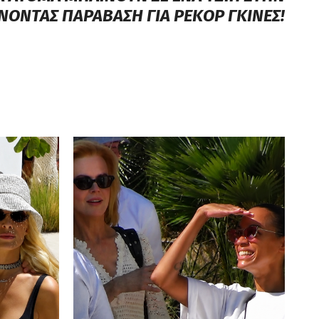
ΟΝΤΑΣ ΠΑΡΑΒΑΣΗ ΓΙΑ ΡΕΚΟΡ ΓΚΙΝΕΣ!