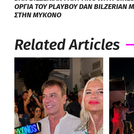
ΟΡΓΙΑ ΤΟΥ PLAYBOY DAN BILZERIAN Μ
ΣΤΗΝ ΜΥΚΟΝΟ
Related Articles