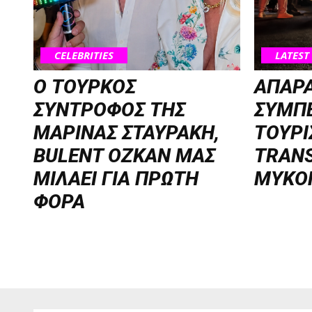
CELEBRITIES
LATEST
Ο ΤΟΥΡΚΟΣ
ΑΠΑΡ
ΣΥΝΤΡΟΦΟΣ ΤΗΣ
ΣΥΜΠΕ
ΜΑΡΙΝΑΣ ΣΤΑΥΡΑΚΗ,
ΤΟΥΡΙ
BULENT OZKAN ΜΑΣ
TRANS
ΜΙΛΑΕΙ ΓΙΑ ΠΡΩΤΗ
ΜΥΚΟ
ΦΟΡΑ