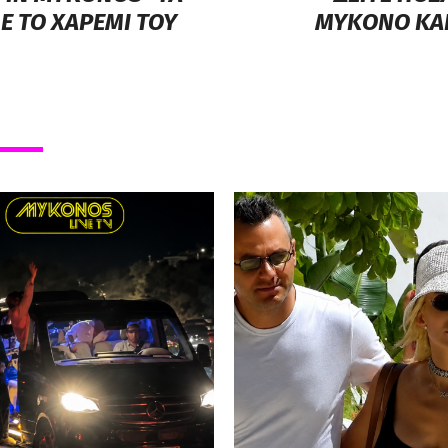
Ε ΤΟ ΧΑΡΕΜΙ ΤΟΥ
ΜΥΚΟΝΟ ΚΑΝ