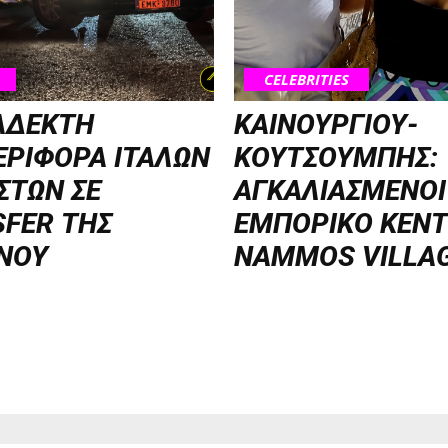
CELEBRITIES
ΑΔΕΚΤΗ
ΚΑΙΝΟΥΡΓΙΟΥ-
ΡΙΦΟΡΑ ΙΤΑΛΩΝ
ΚΟΥΤΣΟΥΜΠΗΣ:
ΣΤΩΝ ΣΕ
ΑΓΚΑΛΙΑΣΜΕΝΟΙ
FER ΤΗΣ
ΕΜΠΟΡΙΚΟ ΚΕΝ
ΝΟΥ
NAMMOS VILLA