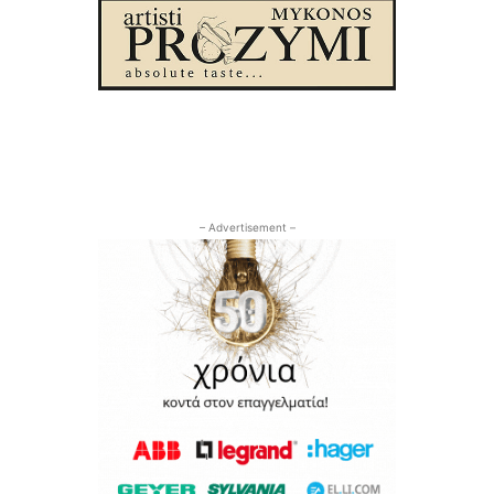
– Advertisement –