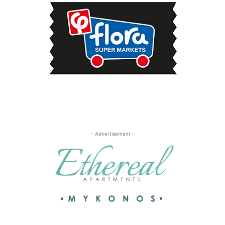
– Advertisement –