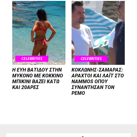
CELEBRITIES
CELEBRITIES
Η ΕΥΗ ΒΑΤΙΔΟΥ ΣΤΗΝ
ΚΟΚΛΩΝΗΣ-ΣΑΜΑΡΑΣ:
ΜΥΚΟΝΟ ΜΕ ΚΟΚΚΙΝΟ
ΑΡΑΧΤΟΙ ΚΑΙ ΛΑΪΤ ΣΤΟ
ΜΠΙΚΙΝΙ ΒΑΖΕΙ ΚΑΤΩ
NAMMOS ΟΠΟΥ
ΚΑΙ 20ΑΡΕΣ
ΣΥΝΑΝΤΗΣΑΝ ΤΟΝ
ΡΕΜΟ