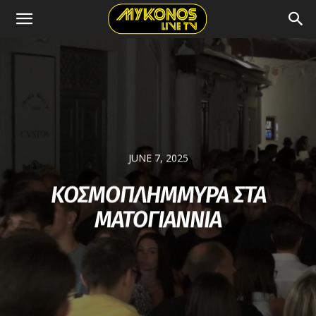
JUNE 7, 2025
ΚΟΣΜΟΠΛΗΜΜΥΡΑ ΣΤΑ
ΜΑΤΟΓΙΑΝΝΙΑ