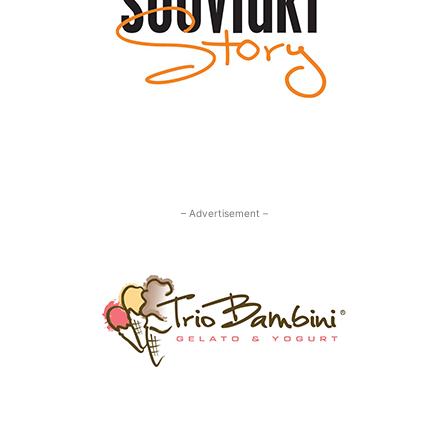
– Advertisement –