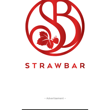
– Advertisement –