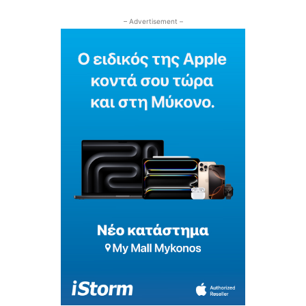
– Advertisement –