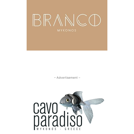
– Advertisement –