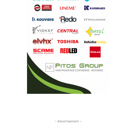
– Advertisement –