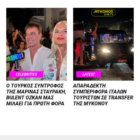
CELEBRITIES
LATEST
Ο ΤΟΥΡΚΟΣ ΣΥΝΤΡΟΦΟΣ
ΑΠΑΡΑΔΕΚΤΗ
ΤΗΣ ΜΑΡΙΝΑΣ ΣΤΑΥΡΑΚΗ,
ΣΥΜΠΕΡΙΦΟΡΑ ΙΤΑΛΩΝ
BULENT OZKAN ΜΑΣ
ΤΟΥΡΙΣΤΩΝ ΣΕ TRANSFER
ΜΙΛΑΕΙ ΓΙΑ ΠΡΩΤΗ ΦΟΡΑ
ΤΗΣ ΜΥΚΟΝΟΥ