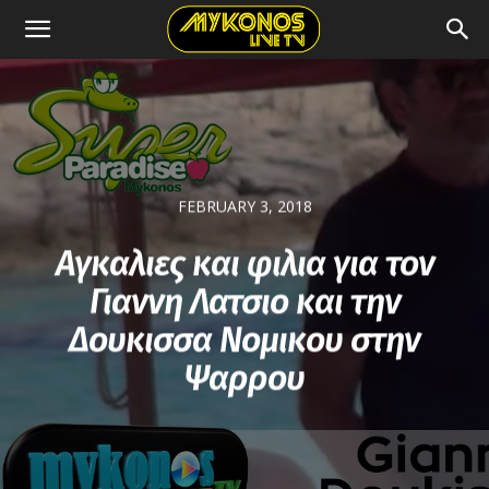
FEBRUARY 3, 2018
Αγκαλιες και φιλια για τον
Γιαννη Λατσιο και την
Δουκισσα Νομικου στην
Ψαρρου