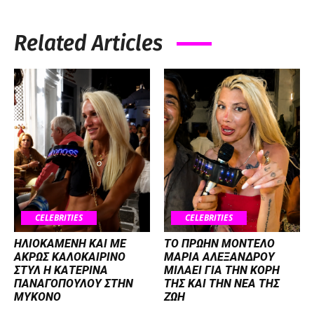
Related Articles
CELEBRITIES
CELEBRITIES
ΗΛΙΟΚΑΜΕΝΗ ΚΑΙ ΜΕ
ΤΟ ΠΡΩΗΝ ΜΟΝΤΕΛΟ
ΑΚΡΩΣ ΚΑΛΟΚΑΙΡΙΝΟ
ΜΑΡΙΑ ΑΛΕΞΑΝΔΡΟΥ
ΣΤΥΛ Η ΚΑΤΕΡΙΝΑ
ΜΙΛΑΕΙ ΓΙΑ ΤΗΝ ΚΟΡΗ
ΠΑΝΑΓΟΠΟΥΛΟΥ ΣΤΗΝ
ΤΗΣ ΚΑΙ ΤΗΝ ΝΕΑ ΤΗΣ
ΜΥΚΟΝΟ
ΖΩΗ