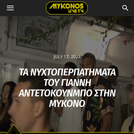
JULY 17, 2023
ΤΑ ΝΥΧΤΟΠΕΡΠΑΤΗΜΑΤΑ
ΤΟΥ ΓΙΑΝΝΗ
ΑΝΤΕΤΟΚΟΥΝΜΠΟ ΣΤΗΝ
ΜΥΚΟΝΟ