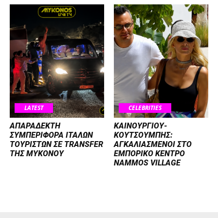
LATEST
CELEBRITIES
ΑΠΑΡΑΔΕΚΤΗ
ΚΑΙΝΟΥΡΓΙΟΥ-
ΣΥΜΠΕΡΙΦΟΡΑ ΙΤΑΛΩΝ
ΚΟΥΤΣΟΥΜΠΗΣ:
ΤΟΥΡΙΣΤΩΝ ΣΕ TRANSFER
ΑΓΚΑΛΙΑΣΜΕΝΟΙ ΣΤΟ
ΤΗΣ ΜΥΚΟΝΟΥ
ΕΜΠΟΡΙΚΟ ΚΕΝΤΡΟ
NAMMOS VILLAGE