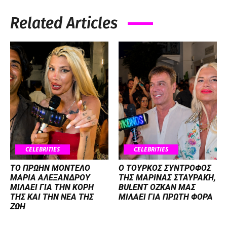
Related Articles
CELEBRITIES
CELEBRITIES
ΤΟ ΠΡΩΗΝ ΜΟΝΤΕΛΟ
Ο ΤΟΥΡΚΟΣ ΣΥΝΤΡΟΦΟΣ
ΜΑΡΙΑ ΑΛΕΞΑΝΔΡΟΥ
ΤΗΣ ΜΑΡΙΝΑΣ ΣΤΑΥΡΑΚΗ,
ΜΙΛΑΕΙ ΓΙΑ ΤΗΝ ΚΟΡΗ
BULENT OZKAN ΜΑΣ
ΤΗΣ ΚΑΙ ΤΗΝ ΝΕΑ ΤΗΣ
ΜΙΛΑΕΙ ΓΙΑ ΠΡΩΤΗ ΦΟΡΑ
ΖΩΗ