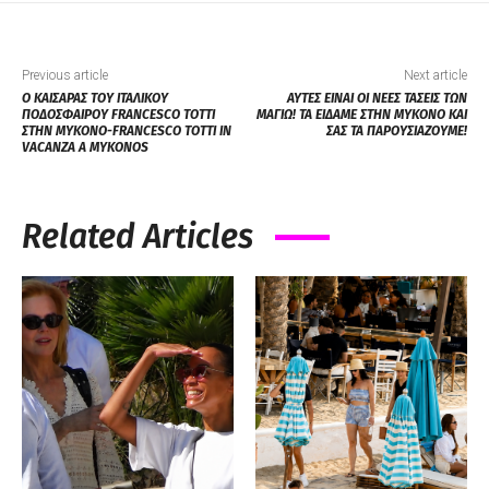
Previous article
Next article
Ο ΚΑΙΣΑΡΑΣ ΤΟΥ ΙΤΑΛΙΚΟΥ
ΑΥΤΕΣ ΕΙΝΑΙ ΟΙ ΝΕΕΣ ΤΑΣΕΙΣ ΤΩΝ
ΠΟΔΟΣΦΑΙΡΟΥ FRANCESCO TOTTI
ΜΑΓΙΩ! ΤΑ ΕΙΔΑΜΕ ΣΤΗΝ ΜΥΚΟΝΟ ΚΑΙ
ΣΤΗΝ ΜΥΚΟΝΟ-FRANCESCO TOTTI IN
ΣΑΣ ΤΑ ΠΑΡΟΥΣΙΑΖΟΥΜΕ!
VACANZA A MYKONOS
Related Articles