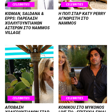
CELEBRITIES
CELEBRITIES
KIDMAN, SALDANA &
H ΠΟΠ ΣΤΑΡ KATY PERRY
EPPS: ΠΑΡΕΛΑΣΗ
ΑΓΝΩΡΙΣΤΗ ΣΤΟ
ΧΟΛΛΥΓΟΥΝΤΙΑΝΩΝ
NAMMOS
ΑΣΤΕΡΩΝ ΣΤΟ NAMMOS
VILLAGE
CELEBRITIES
CELEBRITIES
ΑΠΟΒΑΣΗ
KONIKOU ΣΤΟ MYKONOS