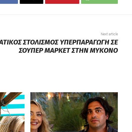
Next article
ΑΤΙΚΟΣ ΣΤΟΛΙΣΜΟΣ ΥΠΕΡΠΑΡΑΓΩΓΗ ΣΕ
ΣΟΥΠΕΡ ΜΑΡΚΕΤ ΣΤΗΝ ΜΥΚΟΝΟ