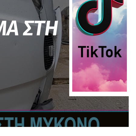
ΜΑ ΣΤΗ