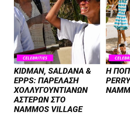
CELEBRITIES
CELEBR
KIDMAN, SALDANA &
H ΠΟΠ
EPPS: ΠΑΡΕΛΑΣΗ
PERRY
ΧΟΛΛΥΓΟΥΝΤΙΑΝΩΝ
NAMM
ΑΣΤΕΡΩΝ ΣΤΟ
NAMMOS VILLAGE