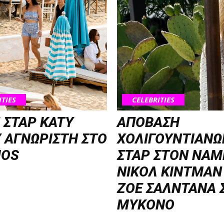
ITIES
CELEBRITIES
 ΣΤΑΡ KATY
ΑΠΟΒΑΣΗ
 ΑΓΝΩΡΙΣΤΗ ΣΤΟ
ΧΟΛΙΓΟΥΝΤΙΑΝΩ
OS
ΣΤΑΡ ΣΤΟΝ NΑΜ
ΝΙΚΟΛ ΚΙΝΤΜΑΝ
ΖΟΕ ΣΑΛΝΤΑΝΑ 
ΜΥΚΟΝΟ