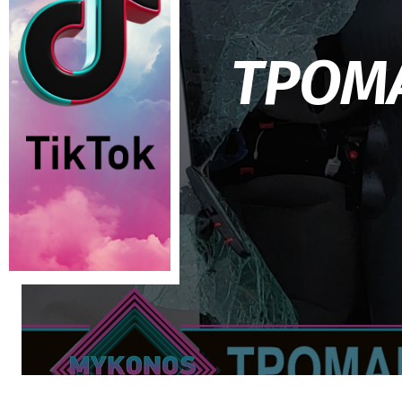
ΤΡΟΜΑ