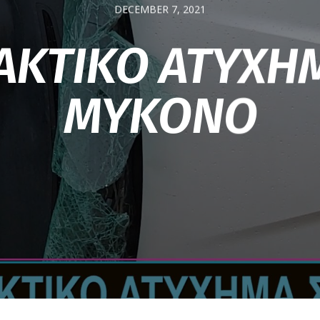
DECEMBER 7, 2021
ΚΤΙΚΟ ΑΤΥΧΗ
ΜΥΚΟΝΟ