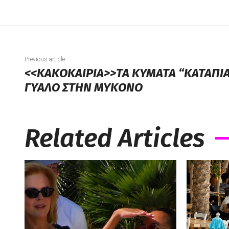
Previous article
<<ΚΑΚΟΚΑΙΡΙΑ>>ΤΑ ΚΥΜΑΤΑ “ΚΑΤΑΠΙ
ΓΥΑΛΟ ΣΤΗΝ ΜΥΚΟΝΟ
Related Articles