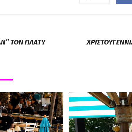
ΑΝ” ΤΟΝ ΠΛΑΤΥ
ΧΡΙΣΤΟΥΓΕΝΝΙ