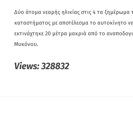
Δύο άτομα νεαρής ηλικίας στις 4 τα ξημέρωμα 
καταστήματος με αποτέλεσμα το αυτοκίνητο να
εκτινάχτηκε 20 μέτρα μακριά από το αναποδογ
Μυκόνου.
Views:
328832