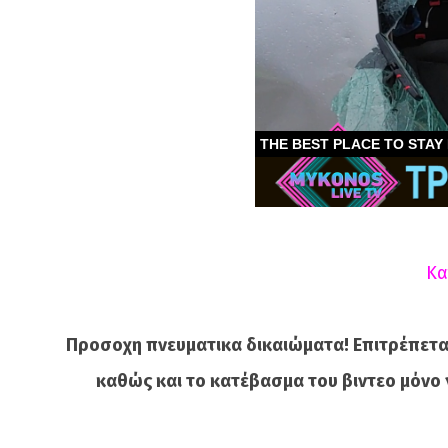
Κα
Προσοχη πνευματικα δικαιώματα! Επιτρέπετα
καθώς και το κατέβασμα του βιντεο μόνο 