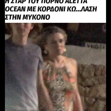
Η ΣΤΑΡ ΤΟΥ ΠΟΡΝΟ ALETTA
OCEAN ME ΚΟΡΔΟΝΙ ΚΩ…ΛΑΣΗ
ΣΤΗΝ ΜΥΚΟΝΟ