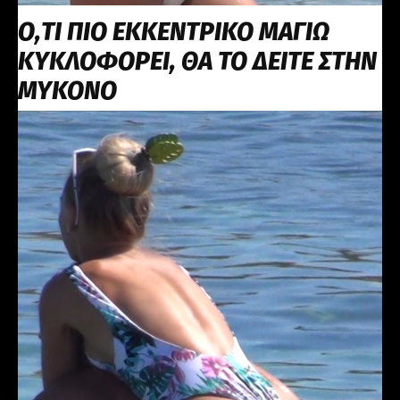
Ο,ΤΙ ΠΙΟ ΕΚΚΕΝΤΡΙΚΟ ΜΑΓΙΩ
ΚΥΚΛΟΦΟΡΕΙ, ΘΑ ΤΟ ΔΕΙΤΕ ΣΤΗΝ
ΜΥΚΟΝΟ