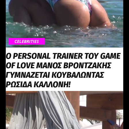
CELEBRITIES
Ο PERSONAL TRAINER ΤΟΥ GAME
OF LOVE ΜΑΝΟΣ ΒΡΟΝΤΖΑΚΗΣ
ΓΥΜΝΑΖΕΤΑΙ ΚΟΥΒΑΛΩΝΤΑΣ
ΡΩΣΙΔΑ ΚΑΛΛΟΝΗ!