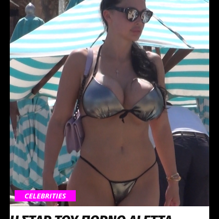
CELEBRITIES