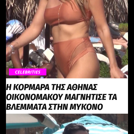
CELEBRITIES
Η ΚΟΡΜΑΡΑ ΤΗΣ ΑΘΗΝΑΣ
ΟΙΚΟΝΟΜΑΚΟΥ ΜΑΓΝΗΤΙΣΕ ΤΑ
ΒΛΕΜΜΑΤΑ ΣΤΗΝ ΜΥΚΟΝΟ