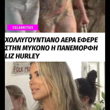
CELEBRITIES
ΧΟΛΛΥΓΟΥΝΤΙΑΝΟ ΑΕΡΑ ΕΦΕΡΕ
ΣΤΗΝ ΜΥΚΟΝΟ Η ΠΑΝΕΜΟΡΦΗ
LIZ HURLEY