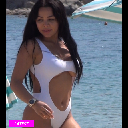
LATEST