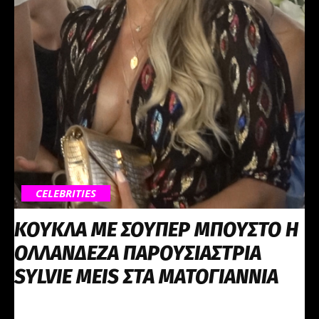
CELEBRITIES
ΚΟΥΚΛΑ ΜΕ ΣΟΥΠΕΡ ΜΠΟΥΣΤΟ Η
ΟΛΛΑΝΔΕΖΑ ΠΑΡΟΥΣΙΑΣΤΡΙΑ
SYLVIE MEIS ΣΤΑ ΜΑΤΟΓΙΑΝΝΙΑ