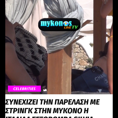
CELEBRITIES
ΣΥΝΕΧΙΖΕΙ ΤΗΝ ΠΑΡΕΛΑΣΗ ΜΕ
ΣΤΡΙΝΓΚ ΣΤΗΝ ΜΥΚΟΝΟ Η