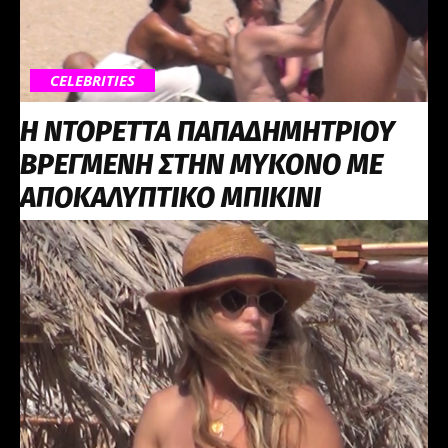
CELEBRITIES
Η ΝΤΟΡΕΤΤΑ ΠΑΠΑΔΗΜΗΤΡΙΟΥ
ΒΡΕΓΜΕΝΗ ΣΤΗΝ ΜΥΚΟΝΟ ΜΕ
ΑΠΟΚΑΛΥΠΤΙΚΟ ΜΠΙΚΙΝΙ