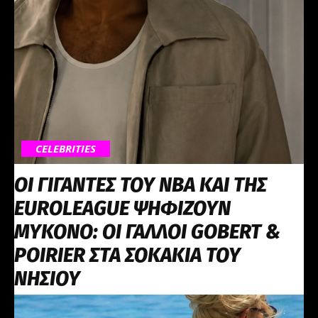
CELEBRITIES
OI ΓΙΓΑΝΤΕΣ ΤΟΥ ΝΒΑ ΚΑΙ ΤΗΣ
EUROLEAGUE ΨΗΦΙΖΟΥΝ
ΜΥΚΟΝΟ: ΟΙ ΓΑΛΛΟΙ GOBERT &
POIRIER ΣΤΑ ΣΟΚΑΚΙΑ ΤΟΥ
ΝΗΣΙΟΥ