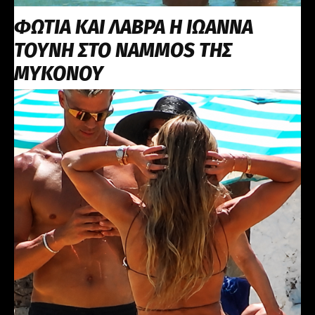
ΦΩΤΙΑ ΚΑΙ ΛΑΒΡΑ Η ΙΩΑΝΝΑ
ΤΟΥΝΗ ΣΤΟ NAMMOS ΤΗΣ
ΜΥΚΟΝΟΥ