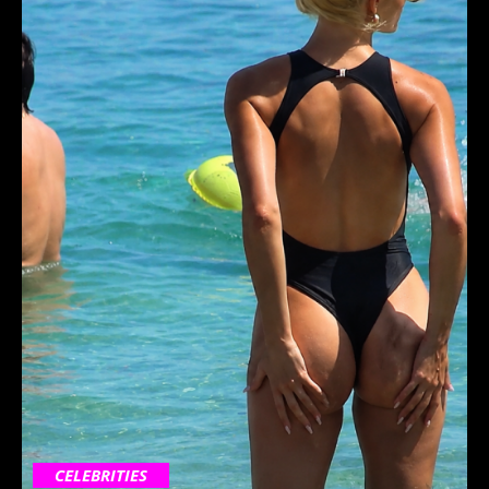
CELEBRITIES