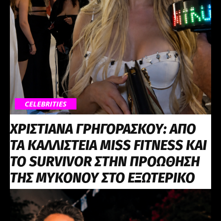
CELEBRITIES
ΧΡΙΣΤΙΑΝΑ ΓΡΗΓΟΡΑΣΚΟΥ: ΑΠΟ
ΤΑ ΚΑΛΛΙΣΤΕΙΑ MISS FITNESS ΚΑΙ
ΤΟ SURVIVOR ΣΤΗΝ ΠΡΟΩΘΗΣΗ
ΤΗΣ ΜΥΚΟΝΟΥ ΣΤΟ ΕΞΩΤΕΡΙΚΟ