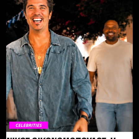
CELEBRITIES