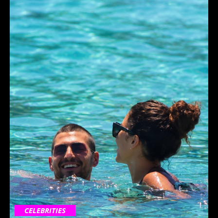
CELEBRITIES