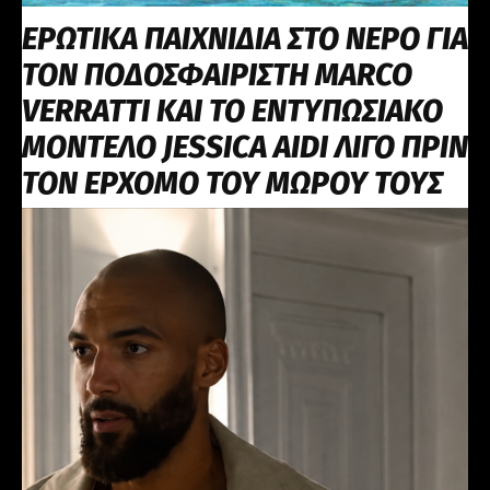
ΕΡΩΤΙΚΑ ΠΑΙΧΝΙΔΙΑ ΣΤΟ ΝΕΡΟ ΓΙΑ
ΤΟΝ ΠΟΔΟΣΦΑΙΡΙΣΤΗ MARCO
VERRATTI ΚΑΙ ΤΟ ΕΝΤΥΠΩΣΙΑΚΟ
ΜΟΝΤΕΛΟ JESSICA AIDI ΛΙΓΟ ΠΡΙΝ
ΤΟΝ ΕΡΧΟΜΟ ΤΟΥ ΜΩΡΟΥ ΤΟΥΣ