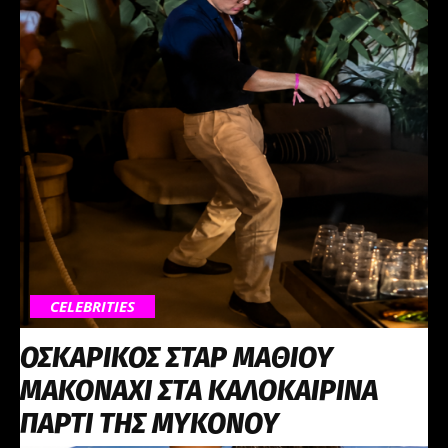
CELEBRITIES
ΟΣΚΑΡΙΚΟΣ ΣΤΑΡ ΜΑΘΙΟΥ
ΜΑΚΟΝΑΧΙ ΣΤΑ ΚΑΛΟΚΑΙΡΙΝΑ
ΠΑΡΤΙ ΤΗΣ ΜΥΚΟΝΟΥ