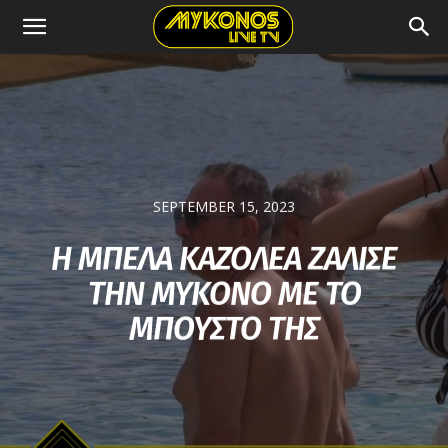
SEPTEMBER 15, 2023
Η ΜΠΕΛΑ ΚΑΖΟΛΕΑ ΖΑΛΙΣΕ
ΤΗΝ ΜΥΚΟΝΟ ΜΕ ΤΟ
ΜΠΟΥΣΤΟ ΤΗΣ