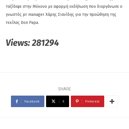
ταξίδεψε στην Μύκονο με αφορμή εκδήλωση που διοργάνωσε ο
γνωστός pr manager Χάρης Σιανίδης για την προώθηση της
τεκίλας Don Papa.
Views:
281294
SHARE
Facebook
X
Pinterest