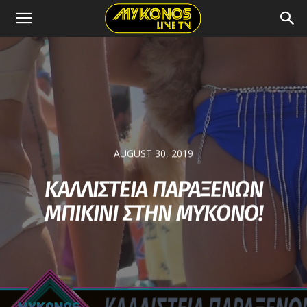
AUGUST 30, 2019
ΚΑΛΛΙΣΤΕΙΑ ΠΑΡΑΞΕΝΩΝ
ΜΠΙΚΙΝΙ ΣΤΗΝ ΜΥΚΟΝΟ!