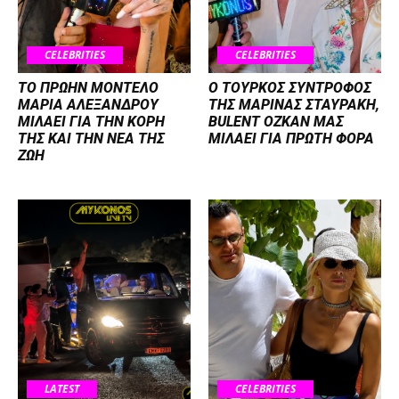
CELEBRITIES
CELEBRITIES
ΤΟ ΠΡΩΗΝ ΜΟΝΤΕΛΟ
Ο ΤΟΥΡΚΟΣ ΣΥΝΤΡΟΦΟΣ
ΜΑΡΙΑ ΑΛΕΞΑΝΔΡΟΥ
ΤΗΣ ΜΑΡΙΝΑΣ ΣΤΑΥΡΑΚΗ,
ΜΙΛΑΕΙ ΓΙΑ ΤΗΝ ΚΟΡΗ
BULENT OZKAN ΜΑΣ
ΤΗΣ ΚΑΙ ΤΗΝ ΝΕΑ ΤΗΣ
ΜΙΛΑΕΙ ΓΙΑ ΠΡΩΤΗ ΦΟΡΑ
ΖΩΗ
LATEST
CELEBRITIES