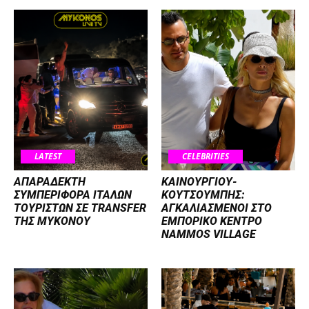
LATEST
CELEBRITIES
ΑΠΑΡΑΔΕΚΤΗ
ΚΑΙΝΟΥΡΓΙΟΥ-
ΣΥΜΠΕΡΙΦΟΡΑ ΙΤΑΛΩΝ
ΚΟΥΤΣΟΥΜΠΗΣ:
ΤΟΥΡΙΣΤΩΝ ΣΕ TRANSFER
ΑΓΚΑΛΙΑΣΜΕΝΟΙ ΣΤΟ
ΤΗΣ ΜΥΚΟΝΟΥ
ΕΜΠΟΡΙΚΟ ΚΕΝΤΡΟ
NAMMOS VILLAGE