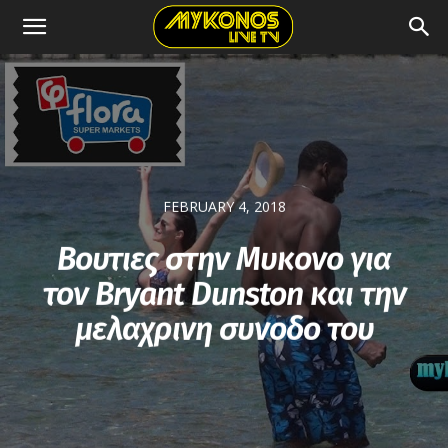
FEBRUARY 4, 2018
Βουτιες στην Μυκονο για
τον Bryant Dunston και την
μελαχρινη συνοδο του