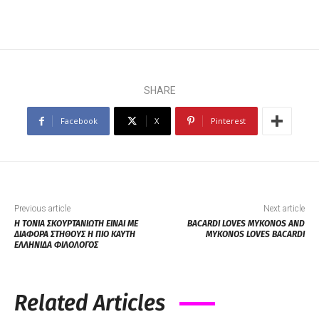
SHARE
Facebook
X
Pinterest
Previous article
Next article
Η ΤΟΝΙΑ ΣΚΟΥΡΤΑΝΙΩΤΗ ΕΙΝΑΙ ΜΕ
BACARDI LOVES MYKONOS AND
ΔΙΑΦΟΡΑ ΣΤΗΘΟΥΣ Η ΠΙΟ ΚΑΥΤΗ
MYKONOS LOVES BACARDI
ΕΛΛΗΝΙΔΑ ΦΙΛΟΛΟΓΟΣ
Related Articles