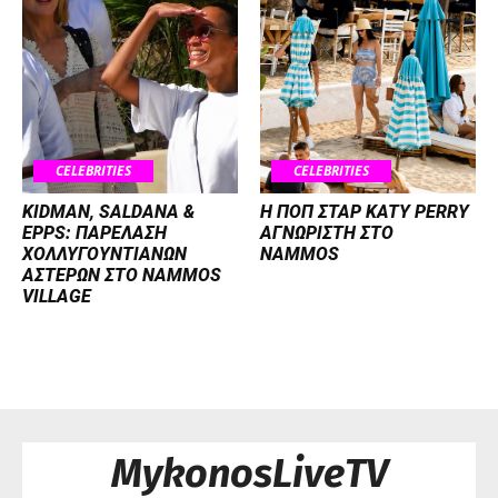
CELEBRITIES
CELEBRITIES
KIDMAN, SALDANA &
H ΠΟΠ ΣΤΑΡ KATY PERRY
EPPS: ΠΑΡΕΛΑΣΗ
ΑΓΝΩΡΙΣΤΗ ΣΤΟ
ΧΟΛΛΥΓΟΥΝΤΙΑΝΩΝ
NAMMOS
ΑΣΤΕΡΩΝ ΣΤΟ NAMMOS
VILLAGE
MykonosLiveTV