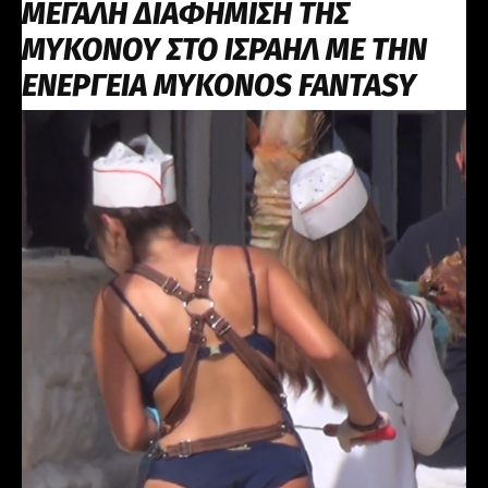
ΜΕΓΑΛΗ ΔΙΑΦΗΜΙΣΗ ΤΗΣ
ΜΥΚΟΝΟΥ ΣΤΟ ΙΣΡΑΗΛ ΜΕ ΤΗΝ
ΕΝΕΡΓΕΙΑ MYKONOS FANTASY