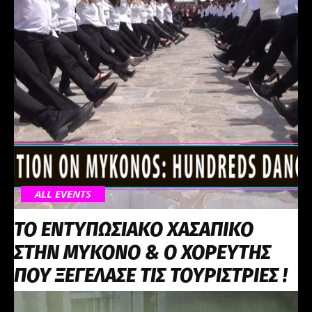
ALL EVENTS
ΤΟ ΕΝΤΥΠΩΣΙΑΚΟ ΧΑΣΑΠΙΚΟ
ΣΤΗΝ ΜΥΚΟΝΟ & Ο ΧΟΡΕΥΤΗΣ
ΠΟΥ ΞΕΓΕΛΑΣΕ ΤΙΣ ΤΟΥΡΙΣΤΡΙΕΣ !