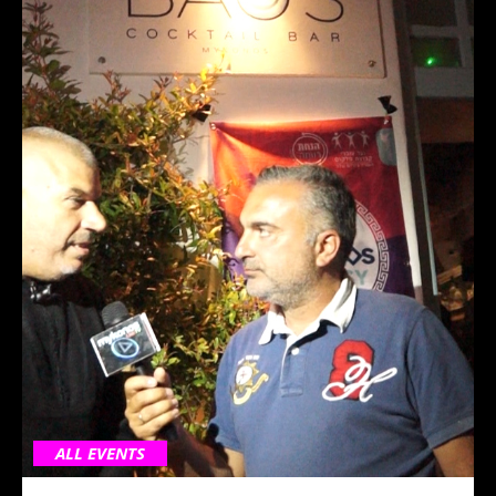
ALL EVENTS