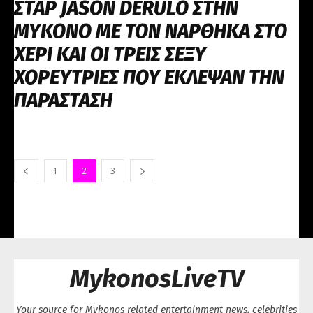
ΣΤΑΡ JASON DERULO ΣΤΗΝ
ΜΥΚΟΝΟ ΜΕ ΤΟΝ ΝΑΡΘΗΚΑ ΣΤΟ
ΧΕΡΙ ΚΑΙ ΟΙ ΤΡΕΙΣ ΣΕΞΥ
ΧΟΡΕΥΤΡΙΕΣ ΠΟΥ ΕΚΛΕΨΑΝ ΤΗΝ
ΠΑΡΑΣΤΑΣΗ
1
2
3
MykonosLiveTV
Your source for Mykonos related entertainment news, celebrities