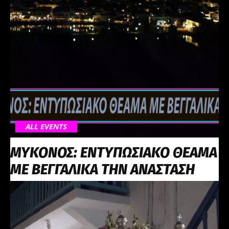
ALL EVENTS
ΜΥΚΟΝΟΣ: ΕΝΤΥΠΩΣΙΑΚΟ ΘΕΑΜΑ
ΜΕ ΒΕΓΓΑΛΙΚΑ ΤΗΝ ΑΝΑΣΤΑΣΗ