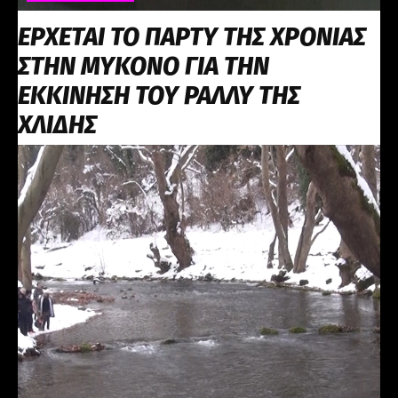
ΕΡΧΕΤΑΙ ΤΟ ΠΑΡΤΥ ΤΗΣ ΧΡΟΝΙΑΣ
ΣΤΗΝ ΜΥΚΟΝΟ ΓΙΑ ΤΗΝ
ΕΚΚΙΝΗΣΗ ΤΟΥ ΡΑΛΛΥ ΤΗΣ
ΧΛΙΔΗΣ