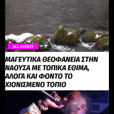
ALL EVENTS
ΜΑΓΕΥΤΙΚΑ ΘΕΟΦΑΝΕΙΑ ΣΤΗΝ
ΝΑΟΥΣΑ ΜΕ ΤΟΠΙΚΑ ΕΘΙΜΑ,
ΑΛΟΓΑ ΚΑΙ ΦΟΝΤΟ ΤΟ
ΧΙΟΝΙΣΜΕΝΟ ΤΟΠΙΟ