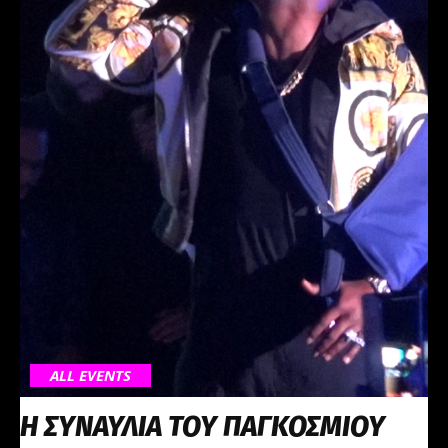
ALL EVENTS
Η ΣΥΝΑΥΛΙΑ ΤΟΥ ΠΑΓΚΟΣΜΙΟΥ