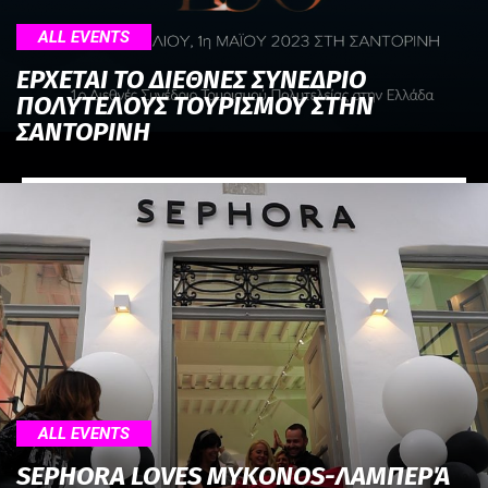
ALL EVENTS
ΕΡΧΕΤΑΙ ΤΟ ΔΙΕΘΝΕΣ ΣΥΝΕΔΡΙΟ
ΠΟΛΥΤΕΛΟΥΣ ΤΟΥΡΙΣΜΟΥ ΣΤΗΝ
ΣΑΝΤΟΡΙΝΗ
ALL EVENTS
SEPHORA LOVES MYKONOS-ΛΑΜΠΕΡΆ