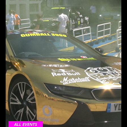
ALL EVENTS