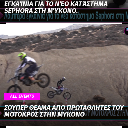
ΕΓΚΑΊΝΙΑ ΓΙΑ ΤΟ ΝΈΟ ΚΑΤΆΣΤΗΜΑ
SEPHORA ΣΤΗ ΜΎΚΟΝΟ.
ALL EVENTS
ΣΟΥΠΕΡ ΘΕΑΜΑ ΑΠΟ ΠΡΩΤΑΘΛΗΤΕΣ ΤΟΥ
ΜΟΤΟΚΡΟΣ ΣΤΗΝ ΜΥΚΟΝΟ