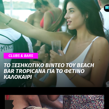
CLUBS & BARS
ΤΟ ΞΕΣΗΚΩΤΙΚΟ ΒΙΝΤΕΟ ΤΟΥ BEACH
BAR TROPICANA ΓΙΑ ΤΟ ΦΕΤΙΝΟ
ΚΑΛΟΚΑΙΡΙ