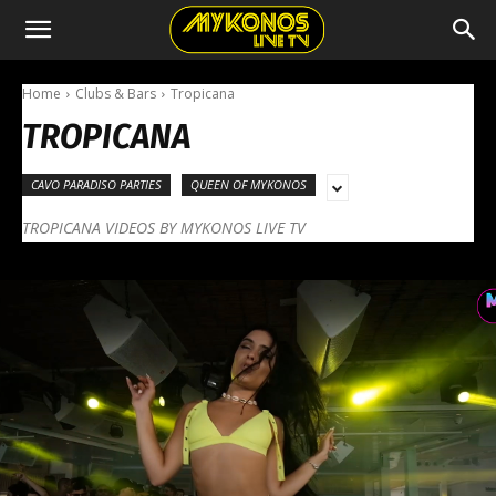
Home
Clubs & Bars
Tropicana
TROPICANA
CAVO PARADISO PARTIES
QUEEN OF MYKONOS
TROPICANA VIDEOS BY MYKONOS LIVE TV