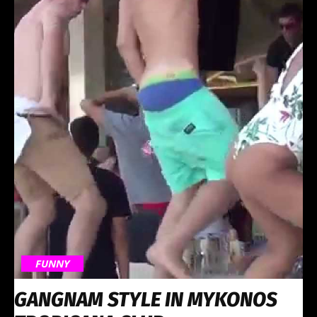
FUNNY
GANGNAM STYLE IN MYKONOS