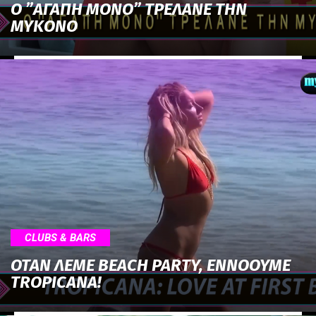
Ο ”ΑΓΑΠΗ ΜΟΝΟ” ΤΡΕΛΑΝΕ ΤΗΝ
ΜΥΚΟΝΟ
CLUBS & BARS
ΟΤΑΝ ΛΕΜΕ BEACH PARTY, ΕΝΝΟΟΥΜΕ
TROPICANA!