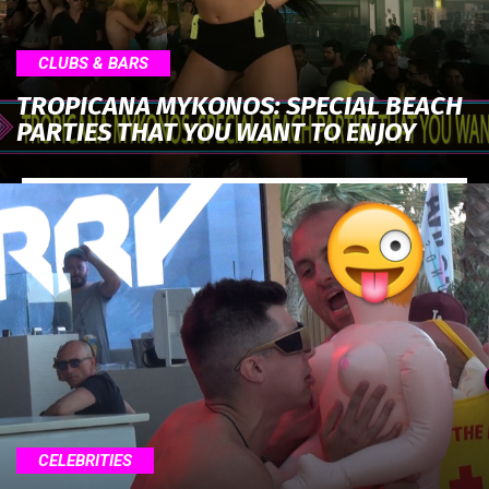
CLUBS & BARS
TROPICANA MYKONOS: SPECIAL BEACH
PARTIES THAT YOU WANT TO ENJOY
CELEBRITIES