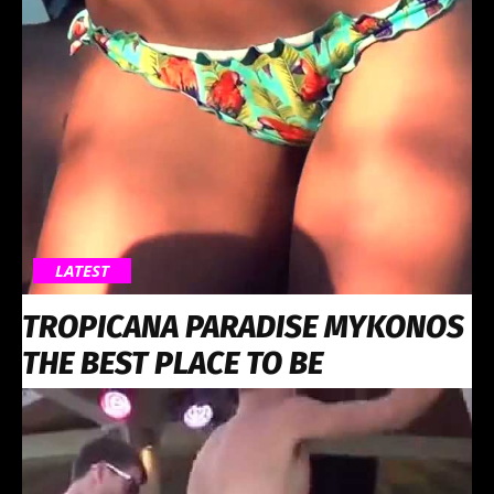
LATEST
TROPICANA PARADISE MYKONOS
THE BEST PLACE TO BE