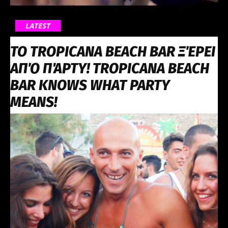
LATEST
TO TROPICANA BEACH BAR ΞΈΡΕΙ
ΑΠΌ ΠΆΡΤΥ! TROPICANA BEACH
BAR KNOWS WHAT PARTY
MEANS!