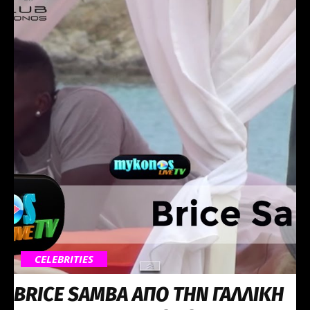
CELEBRITIES
BRICE SAMBA ΑΠΟ ΤΗΝ ΓΑΛΛΙΚΗ