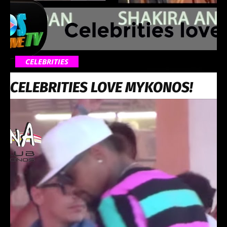
CELEBRITIES
CELEBRITIES LOVE MYKONOS!