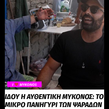
I
MYKONOS
ΙΔΟΥ Η ΑΥΘΕΝΤΙΚΗ ΜΥΚΟΝΟΣ: ΤΟ
ΜΙΚΡΟ ΠΑΝΗΓΥΡΙ ΤΩΝ ΨΑΡΑΔΩΝ