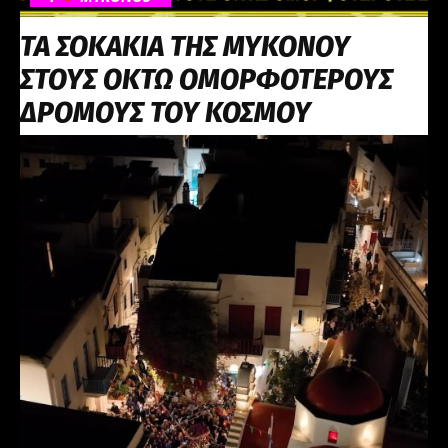
ΤΑ ΣΟΚΑΚΙΑ ΤΗΣ ΜΥΚΟΝΟΥ
ΣΤΟΥΣ ΟΚΤΩ ΟΜΟΡΦΟΤΕΡΟΥΣ
ΔΡΟΜΟΥΣ ΤΟΥ ΚΟΣΜΟΥ