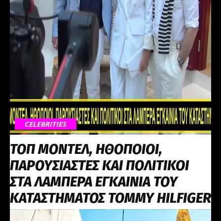
CELEBRITIES
ΤΟΠ ΜΟΝΤΕΛ, ΗΘΟΠΟΙΟΙ,
ΠΑΡΟΥΣΙΑΣΤΕΣ ΚΑΙ ΠΟΛΙΤΙΚΟΙ
ΣΤΑ ΛΑΜΠΕΡΑ ΕΓΚΑΙΝΙΑ ΤΟΥ
ΚΑΤΑΣΤΗΜΑΤΟΣ TOMMY HILFIGER