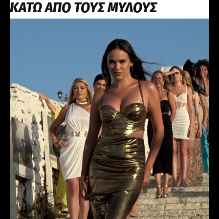
ΚΑΤΩ ΑΠΟ ΤΟΥΣ ΜΥΛΟΥΣ