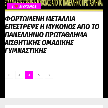
I
MYKONOS
ΦΟΡΤΩΜΕΝΗ ΜΕΤΑΛΛΙΑ
ΕΠΕΣΤΡΕΨΕ Η ΜΥΚΟΝΟΣ ΑΠΟ ΤΟ
ΠΑΝΕΛΛΗΝΙΟ ΠΡΩΤΑΘΛΗΜΑ
ΑΙΣΘΗΤΙΚΗΣ ΟΜΑΔΙΚΗΣ
ΓΥΜΝΑΣΤΙΚΗΣ
3
4
5