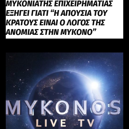
ΜΥΚΟΝΙΑΤΗΣ ΕΠΙΧΕΙΡΗΜΑΤΙΑΣ
ΕΞΗΓΕΙ ΓΙΑΤΙ “Η ΑΠΟΥΣΙΑ ΤΟΥ
ΚΡΑΤΟΥΣ ΕΙΝΑΙ Ο ΛΟΓΟΣ ΤΗΣ
ΑΝΟΜΙΑΣ ΣΤΗΝ ΜΥΚΟΝΟ”