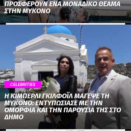
ΠΡΟΣΦΕΡΟΥΝ ΕΝΑ ΜΟΝΑΔΙΚΟ ΘΕΑΜΑ
ΣΤΗΝ ΜΥΚΟΝΟ
CELEBRITIES
Η ΚΙΜΠΕΡΛΙ ΓΚΙΛΦΟΪΛ ΜΑΓΕΨΕ ΤΗ
ΜΥΚΟΝΟ: ΕΝΤΥΠΩΣΙΑΣΕ ΜΕ ΤΗΝ
ΟΜΟΡΦΙΑ ΚΑΙ ΤΗΝ ΠΑΡΟΥΣΙΑ ΤΗΣ ΣΤΟ
ΔΗΜΟ