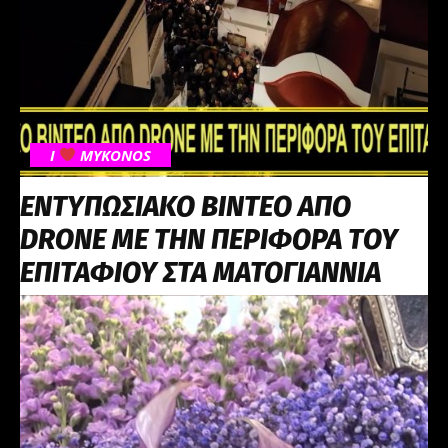
I
MYKONOS
ΕΝΤΥΠΩΣΙΑΚΟ ΒΙΝΤΕΟ ΑΠΟ
DRONE ΜΕ ΤΗΝ ΠΕΡΙΦΟΡΑ ΤOY
EΠΙΤΑΦΙΟΥ ΣΤΑ ΜΑΤΟΓΙΑΝΝΙΑ