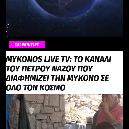
CELEBRITIES
MYKONOS LIVE TV: ΤΟ ΚΑΝΑΛΙ
ΤΟΥ ΠΕΤΡΟΥ ΝΑΖΟΥ ΠΟΥ
ΔΙΑΦΗΜΙΖΕΙ ΤΗΝ ΜΥΚΟΝΟ ΣΕ
ΟΛΟ ΤΟΝ ΚΟΣΜΟ