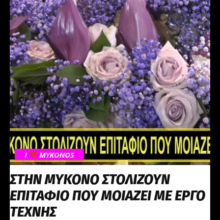
I
MYKONOS
ΣΤΗΝ ΜΥΚΟΝΟ ΣΤΟΛΙΖΟΥΝ
ΕΠΙΤΑΦΙΟ ΠΟΥ ΜΟΙΑΖΕΙ ΜΕ ΕΡΓΟ
ΤΕΧΝΗΣ