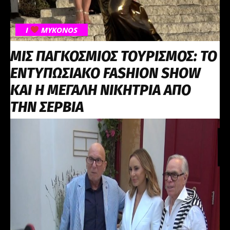
I
MYKONOS
ΜΙΣ ΠΑΓΚΟΣΜΙΟΣ ΤΟΥΡΙΣΜΟΣ: ΤΟ
ΕΝΤΥΠΩΣΙΑΚΟ FASHION SHOW
ΚΑΙ Η ΜΕΓΑΛΗ ΝΙΚΗΤΡΙΑ ΑΠΟ
ΤΗΝ ΣΕΡΒΙΑ