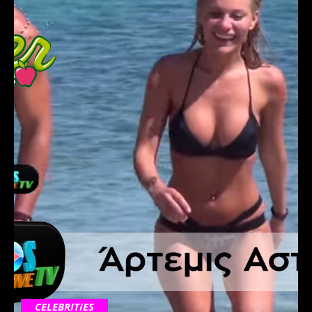
CELEBRITIES