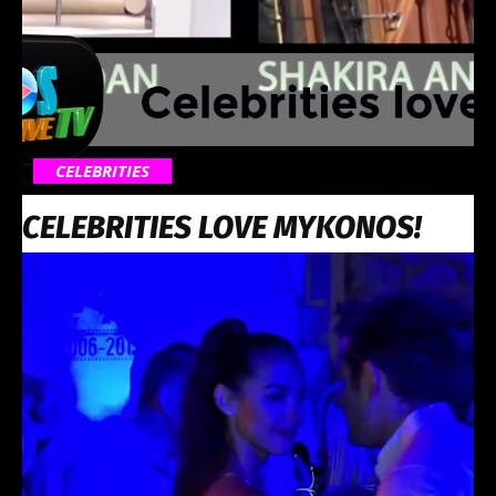
CELEBRITIES
CELEBRITIES LOVE MYKONOS!