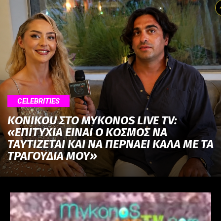
CELEBRITIES
KONIKOU ΣΤΟ MYKONOS LIVE TV:
«ΕΠΙΤΥΧΙΑ ΕΙΝΑΙ Ο ΚΟΣΜΟΣ ΝΑ
ΤΑΥΤΙΖΕΤΑΙ KAI ΝΑ ΠΕΡΝΑΕΙ ΚΑΛΑ ΜΕ ΤΑ
ΤΡΑΓΟΥΔΙΑ ΜΟΥ»