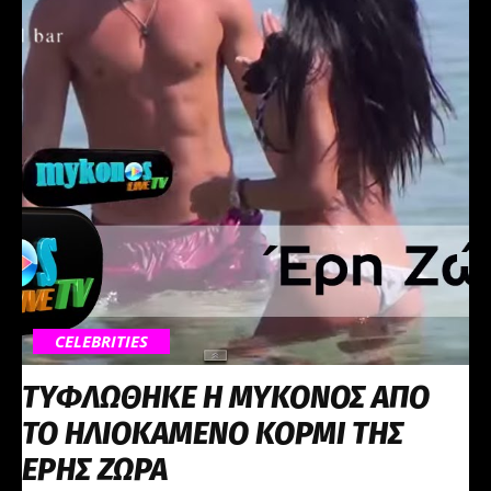
CELEBRITIES
ΤΥΦΛΩΘΗΚΕ Η ΜΥΚΟΝΟΣ ΑΠΟ
ΤΟ ΗΛΙΟΚΑΜΕΝΟ ΚΟΡΜΙ ΤΗΣ
ΕΡΗΣ ΖΩΡΑ