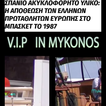
ΣΠΑΝΙΟ ΑΚΥΚΛΟΦΟΡΗΤΟ ΥΛΙΚΟ:
Η ΑΠΟΘΕΩΣΗ ΤΩΝ ΕΛΛΗΝΩΝ
ΠΡΩΤΑΘΛΗΤΩΝ ΕΥΡΩΠΗΣ ΣΤΟ
ΜΠΑΣΚΕΤ ΤΟ 1987