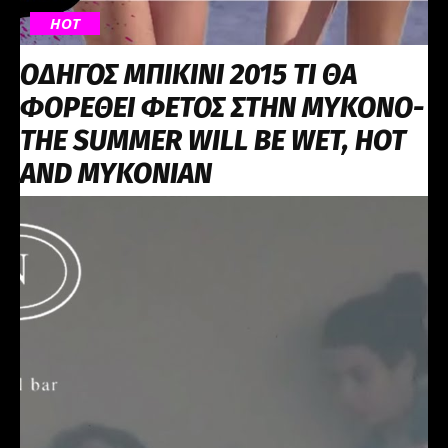
HOT
ΟΔΗΓΟΣ ΜΠΙΚΙΝΙ 2015 ΤΙ ΘΑ
ΦΟΡΕΘΕΙ ΦΕΤΟΣ ΣΤΗΝ ΜΥΚΟΝΟ-
THE SUMMER WILL BE WET, HOT
AND MYKONIAN