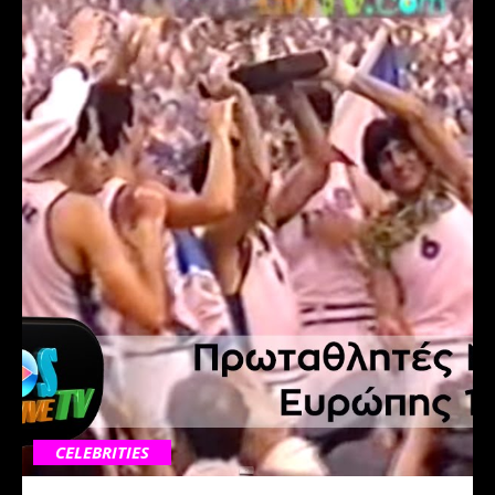
CELEBRITIES