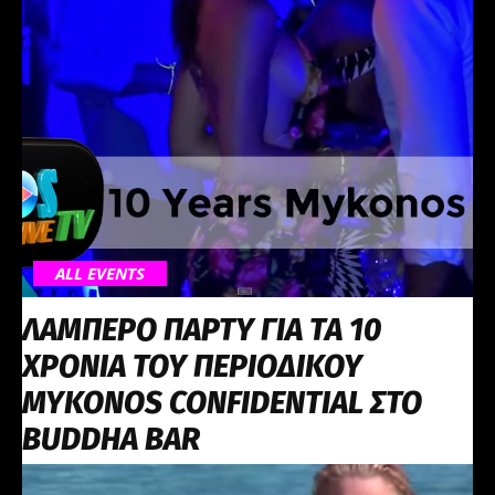
ALL EVENTS
ΛΑΜΠΕΡΟ ΠΑΡΤΥ ΓΙΑ ΤΑ 10
ΧΡΟΝΙΑ ΤΟΥ ΠΕΡΙΟΔΙΚΟΥ
MYKONOS CONFIDENTIAL ΣΤΟ
BUDDHA BAR