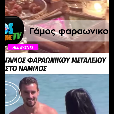
ALL EVENTS
ΓΑΜΟΣ ΦΑΡΑΩΝΙΚΟΥ ΜΕΓΑΛΕΙΟΥ
ΣΤΟ NΑΜΜΟΣ