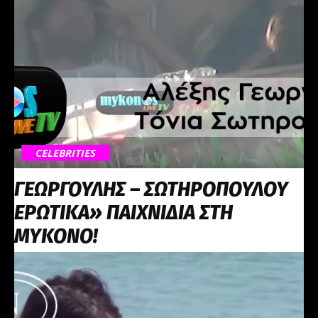
CELEBRITIES
ΓΕΩΡΓΟΥΛΗΣ – ΣΩΤΗΡΟΠΟΥΛΟΥ
ΕΡΩΤΙΚΑ» ΠΑΙΧΝΙΔΙΑ ΣΤΗ
ΜΥΚΟΝΟ!