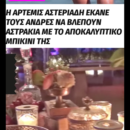
Η ΑΡΤΕΜΙΣ ΑΣΤΕΡΙΑΔΗ ΕΚΑΝΕ
ΤΟΥΣ ΑΝΔΡΕΣ ΝΑ ΒΛΕΠΟΥΝ
ΑΣΤΡΑΚΙΑ ΜΕ ΤΟ ΑΠΟΚΑΛΥΠΤΙΚΟ
ΜΠΙΚΙΝΙ ΤΗΣ