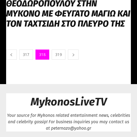
ΘΕΟΔΩΡΟΠΟΥΛΟΥ ΣΤΗΝ
ΜΥΚΟΝΟ ΜΕ ΦΕΥΓΑΤΟ ΜΑΓΙΩ ΚΑΙ
ΤΟΝ ΤΑΧΤΣΙΔΗ ΣΤΟ ΠΛΕΥΡΟ ΤΗΣ
317
318
319
MykonosLiveTV
Your source for Mykonos related entertainment news, celebrities
and celebrity gossip! For business inquiries you may contact us
at peternazo@yahoo.gr