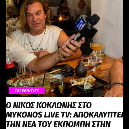
CELEBRITIES
Ο ΝΙΚΟΣ ΚΟΚΛΩΝΗΣ ΣΤΟ
MYKONOS LIVE TV: ΑΠΟΚΑΛΥΠΤΕΙ
ΤΗΝ ΝΕΑ ΤΟΥ ΕΚΠΟΜΠΗ ΣΤΗΝ