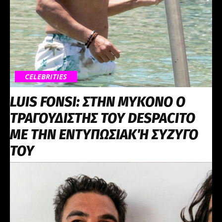
CELEBRITIES
LUIS FONSI: ΣΤΗΝ ΜΥΚΟΝΟ Ο
ΤΡΑΓΟΥΔΙΣΤΗΣ ΤΟΥ DESPACITO
ME ΤΗΝ ΕΝΤΥΠΩΣΙΑΚΉ ΣΥΖΥΓΟ
ΤΟΥ