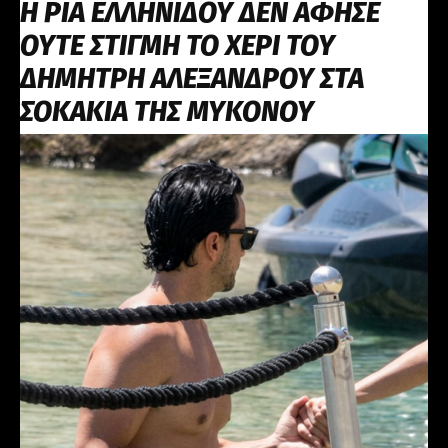
Η ΡΙΑ ΕΛΛΗΝΙΔΟΥ ΔΕΝ ΑΦΗΣΕ
ΟΥΤΕ ΣΤΙΓΜΗ ΤΟ ΧΕΡΙ ΤΟΥ
ΔΗΜΗΤΡΗ ΑΛΕΞΑΝΔΡΟΥ ΣΤΑ
ΣΟΚΑΚΙΑ ΤΗΣ ΜΥΚΟΝΟΥ