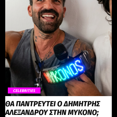
CELEBRITIES
ΘΑ ΠΑΝΤΡΕΥΤΕΙ Ο ΔΗΜΗΤΡΗΣ
ΑΛΕΞΑΝΔΡΟΥ ΣΤΗΝ ΜΥΚΟΝΟ;