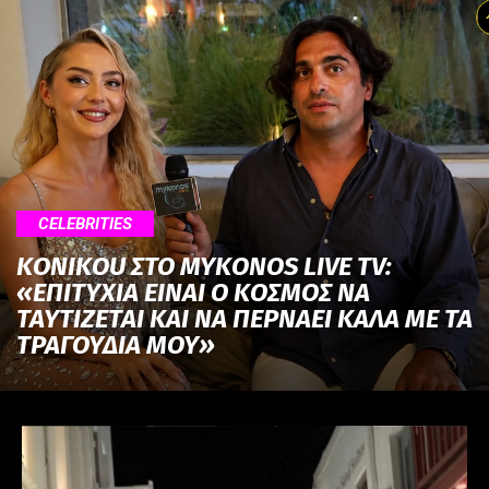
CELEBRITIES
KONIKOU ΣΤΟ MYKONOS LIVE TV:
«ΕΠΙΤΥΧΙΑ ΕΙΝΑΙ Ο ΚΟΣΜΟΣ ΝΑ
ΤΑΥΤΙΖΕΤΑΙ KAI ΝΑ ΠΕΡΝΑΕΙ ΚΑΛΑ ΜΕ ΤΑ
ΤΡΑΓΟΥΔΙΑ ΜΟΥ»