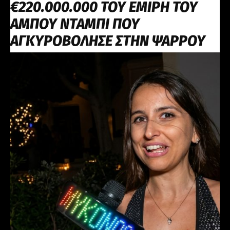
€220.000.000 ΤΟΥ ΕΜΙΡΗ ΤΟΥ
ΑΜΠΟΥ ΝΤΑΜΠΙ ΠΟΥ
ΑΓΚΥΡΟΒΟΛΗΣΕ ΣΤΗΝ ΨΑΡΡΟΥ