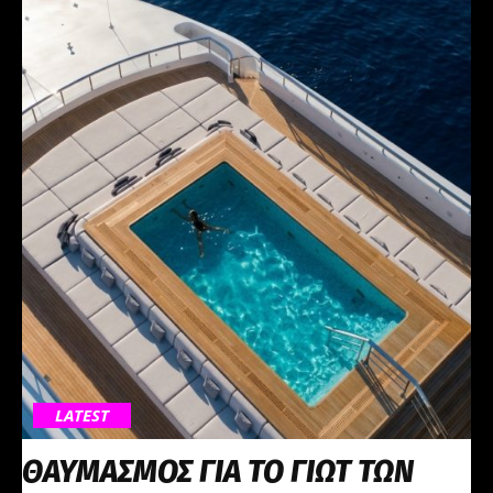
LATEST
ΘΑΥΜΑΣΜΟΣ ΓΙΑ ΤΟ ΓΙΩΤ ΤΩΝ