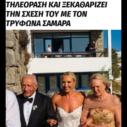
ΤΗΛΕΟΡΑΣΗ ΚΑΙ ΞΕΚΑΘΑΡΙΖΕΙ
ΤΗΝ ΣΧΕΣΗ ΤΟΥ ΜΕ ΤΟΝ
ΤΡΥΦΩΝΑ ΣΑΜΑΡΑ