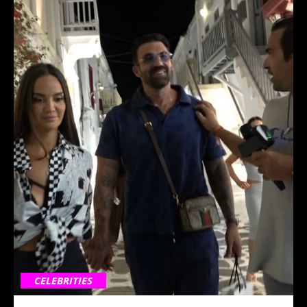
CELEBRITIES