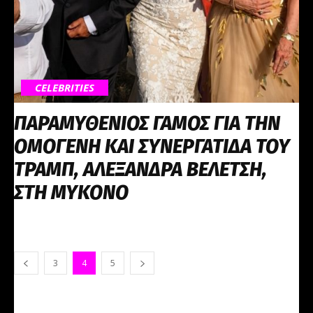
CELEBRITIES
ΠΑΡΑΜΥΘΕΝΙΟΣ ΓΑΜΟΣ ΓΙΑ ΤΗΝ
ΟΜΟΓΕΝΗ ΚΑΙ ΣΥΝΕΡΓΑΤΙΔΑ ΤΟΥ
ΤΡΑΜΠ, ΑΛΕΞΑΝΔΡΑ ΒΕΛΕΤΣΗ,
ΣΤΗ ΜΥΚΟΝΟ
3
4
5