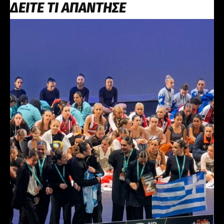
ΔΕΙΤΕ ΤΙ ΑΠΑΝΤΗΣΕ