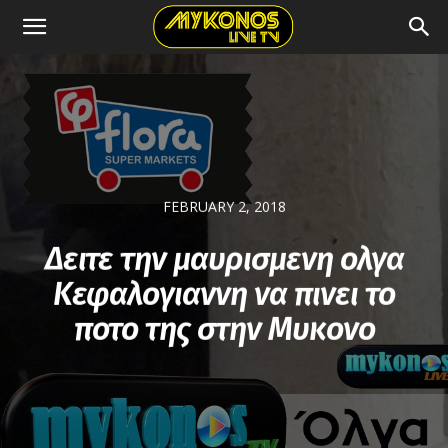
FEBRUARY 2, 2018
Δειτε την μαυρισμενη ολγα
Κεφαλογιαννη να πινει το
ποτο της στην Μυκονο