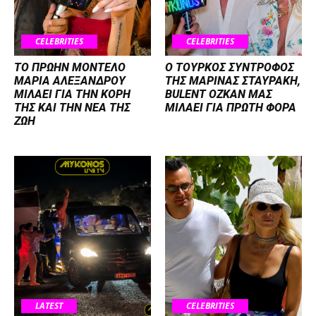
CELEBRITIES
CELEBRITIES
ΤΟ ΠΡΩΗΝ ΜΟΝΤΕΛΟ
Ο ΤΟΥΡΚΟΣ ΣΥΝΤΡΟΦΟΣ
ΜΑΡΙΑ ΑΛΕΞΑΝΔΡΟΥ
ΤΗΣ ΜΑΡΙΝΑΣ ΣΤΑΥΡΑΚΗ,
ΜΙΛΑΕΙ ΓΙΑ ΤΗΝ ΚΟΡΗ
BULENT OZKAN ΜΑΣ
ΤΗΣ ΚΑΙ ΤΗΝ ΝΕΑ ΤΗΣ
ΜΙΛΑΕΙ ΓΙΑ ΠΡΩΤΗ ΦΟΡΑ
ΖΩΗ
LATEST
CELEBRITIES