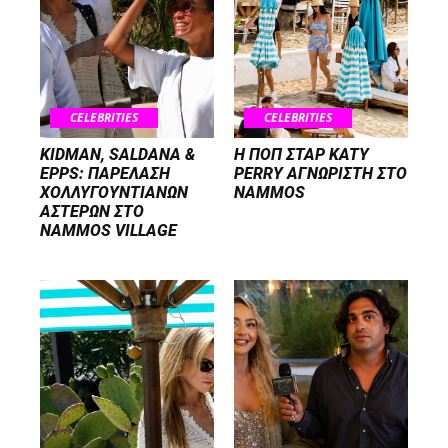
CELEBRITIES
CELEBRITIES
KIDMAN, SALDANA &
H ΠΟΠ ΣΤΑΡ KATY
EPPS: ΠΑΡΕΛΑΣΗ
PERRY ΑΓΝΩΡΙΣΤΗ ΣΤΟ
ΧΟΛΛΥΓΟΥΝΤΙΑΝΩΝ
NAMMOS
ΑΣΤΕΡΩΝ ΣΤΟ
NAMMOS VILLAGE