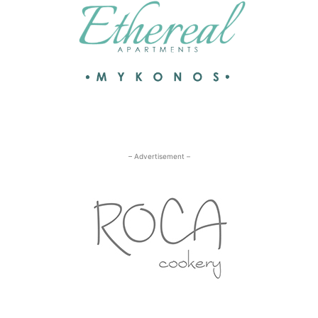
– Advertisement –