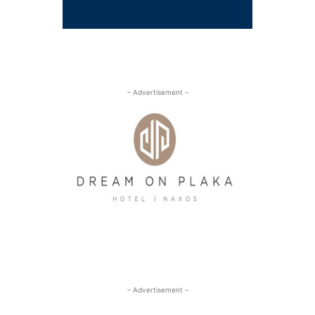
– Advertisement –
– Advertisement –