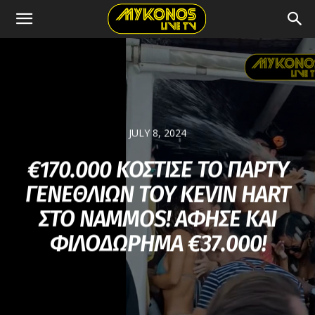
JULY 8, 2024
€170.000 ΚΟΣΤΙΣΕ ΤΟ ΠΑΡΤΥ
ΓΕΝΕΘΛΙΩΝ ΤΟΥ KEVIN HART
ΣΤΟ NAMMOS! ΑΦΗΣΕ ΚΑΙ
ΦΙΛΟΔΩΡΗΜΑ €37.000!